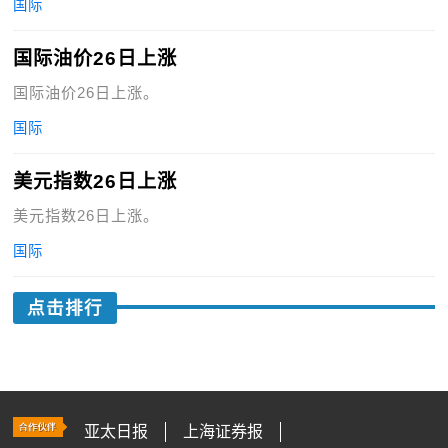
国际
国际油价26日上涨
国际油价26日上涨。
国际
美元指数26日上涨
美元指数26日上涨。
国际
点击排行
亚太日报
上海证券报