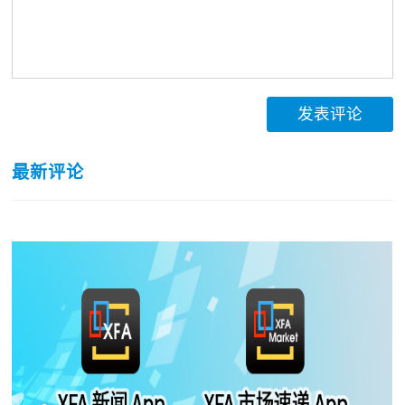
发表评论
最新评论