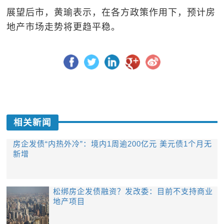
展望后市，黄瑜表示，在各方政策作用下，预计房
地产市场走势将更趋平稳。
相关新闻
房企发债“内热外冷”：境内1周逾200亿元 美元债1个月无
新增
松绑房企发债融资？发改委：目前不支持商业
地产项目