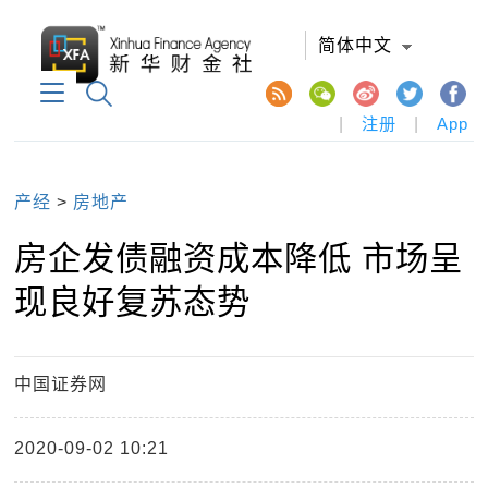
简体中文
|
注册
|
App
产经
>
房地产
房企发债融资成本降低 市场呈
现良好复苏态势
中国证券网
2020-09-02 10:21