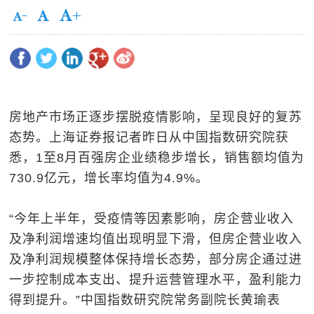
房地产市场正逐步摆脱疫情影响，呈现良好的复苏
态势。上海证券报记者昨日从中国指数研究院获
悉，1至8月百强房企业绩稳步增长，销售额均值为
730.9亿元，增长率均值为4.9%。
“今年上半年，受疫情等因素影响，房企营业收入
及净利润增速均值出现明显下滑，但房企营业收入
及净利润规模整体保持增长态势，部分房企通过进
一步控制成本支出、提升运营管理水平，盈利能力
得到提升。”中国指数研究院常务副院长黄瑜表