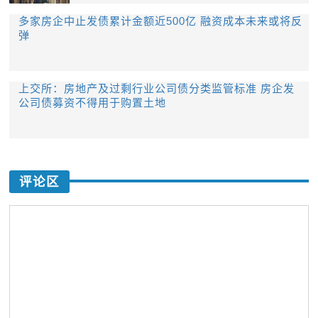
​多家房企中止发债累计金额近500亿 融资成本未来或将反
弹
上交所：房地产及过剩行业公司债分类监管标准 房企发
公司债募资不得用于购置土地
评论区