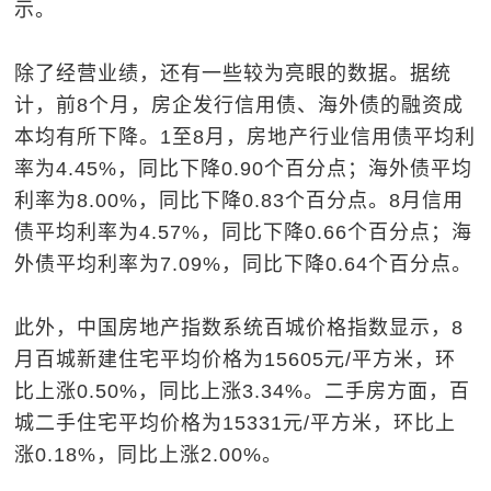
示。
除了经营业绩，还有一些较为亮眼的数据。据统
计，前8个月，房企发行信用债、海外债的融资成
本均有所下降。1至8月，房地产行业信用债平均利
率为4.45%，同比下降0.90个百分点；海外债平均
利率为8.00%，同比下降0.83个百分点。8月信用
债平均利率为4.57%，同比下降0.66个百分点；海
外债平均利率为7.09%，同比下降0.64个百分点。
此外，中国房地产指数系统百城价格指数显示，8
月百城新建住宅平均价格为15605元/平方米，环
比上涨0.50%，同比上涨3.34%。二手房方面，百
城二手住宅平均价格为15331元/平方米，环比上
涨0.18%，同比上涨2.00%。