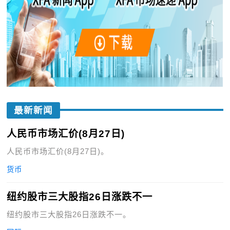
最新新闻
人民币市场汇价(8月27日)
人民币市场汇价(8月27日)。
货币
纽约股市三大股指26日涨跌不一
纽约股市三大股指26日涨跌不一。