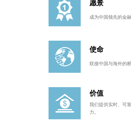
愿景
成为中国领先的金
使命
联接中国与海外的
价值
我们提供实时、可
力。