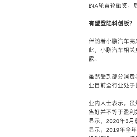
的A轮首轮融资，后
有望登陆科创板？
伴随着小鹏汽车完
此，小鹏汽车相关
露。
虽然受到部分消费
业目前全行业处于
业内人士表示，虽
售好并不等于盈利
显示，2020年6
显示，2019年全年