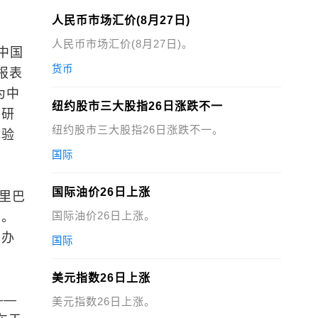
人民币市场汇价(8月27日)
人民币市场汇价(8月27日)。
杉中国
货币
报表
为中
纽约股市三大股指26日涨跌不一
自研
纽约股市三大股指26日涨跌不一。
体验
国际
国际油价26日上涨
阿里巴
国际油价26日上涨。
业。
有办
国际
美元指数26日上涨
——
美元指数26日上涨。