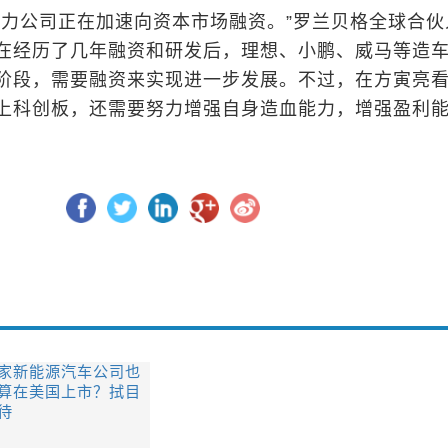
势力公司正在加速向资本市场融资。”罗兰贝格全球合伙
在经历了几年融资和研发后，理想、小鹏、威马等造
阶段，需要融资来实现进一步发展。不过，在方寅亮
上科创板，还需要努力增强自身造血能力，增强盈利
家新能源汽车公司也
算在美国上市？拭目
待