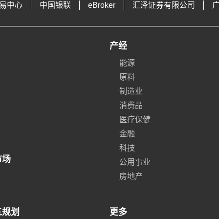
易中心
中国银联
eBroker
汇泽证券有限公司
产经
能源
原料
制造业
消费品
医疗保健
金融
科技
市场
公用事业
房地产
五规划
更多