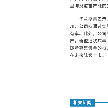
型肺炎疫苗产能的
华兰疫苗表示，
加，公司拟通过实
有率。此外，公司
产，新型冠状病毒
随着募集资金的投
在未来陆续上市。
相关新闻