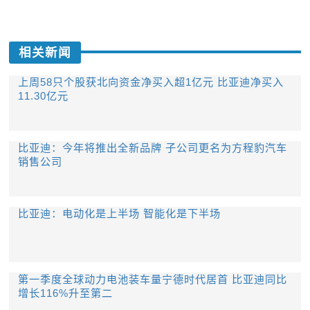
相关新闻
上周58只个股获北向资金净买入超1亿元 比亚迪净买入
11.30亿元
比亚迪：今年将推出全新品牌 子公司更名为方程豹汽车
销售公司
比亚迪：电动化是上半场 智能化是下半场
第一季度全球动力电池装车量宁德时代居首 比亚迪同比
增长116%升至第二