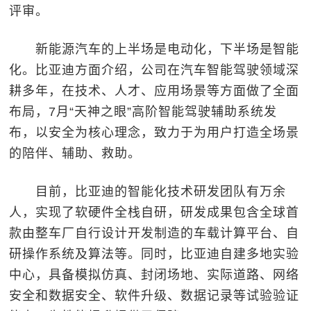
评审。
新能源汽车的上半场是电动化，下半场是智能
化。比亚迪方面介绍，公司在汽车智能驾驶领域深
耕多年，在技术、人才、应用场景等方面做了全面
布局，7月“天神之眼”高阶智能驾驶辅助系统发
布，以安全为核心理念，致力于为用户打造全场景
的陪伴、辅助、救助。
目前，比亚迪的智能化技术研发团队有万余
人，实现了软硬件全栈自研，研发成果包含全球首
款由整车厂自行设计开发制造的车载计算平台、自
研操作系统及算法等。同时，比亚迪自建多地实验
中心，具备模拟仿真、封闭场地、实际道路、网络
安全和数据安全、软件升级、数据记录等试验验证