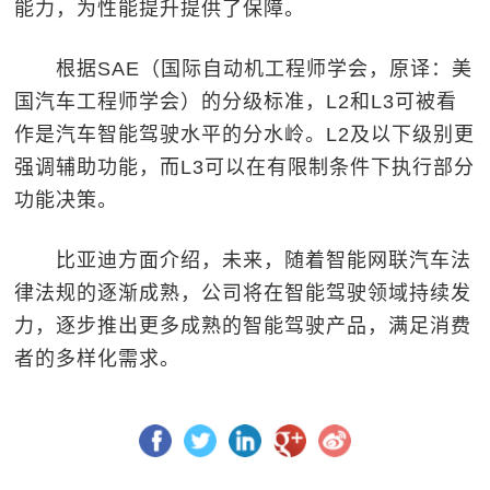
能力，为性能提升提供了保障。
根据SAE（国际自动机工程师学会，原译：美
国汽车工程师学会）的分级标准，L2和L3可被看
作是汽车智能驾驶水平的分水岭。L2及以下级别更
强调辅助功能，而L3可以在有限制条件下执行部分
功能决策。
比亚迪方面介绍，未来，随着智能网联汽车法
律法规的逐渐成熟，公司将在智能驾驶领域持续发
力，逐步推出更多成熟的智能驾驶产品，满足消费
者的多样化需求。