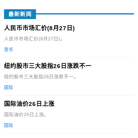
最新新闻
人民币市场汇价(8月27日)
人民币市场汇价(8月27日)。
货币
纽约股市三大股指26日涨跌不一
纽约股市三大股指26日涨跌不一。
国际
国际油价26日上涨
国际油价26日上涨。
国际