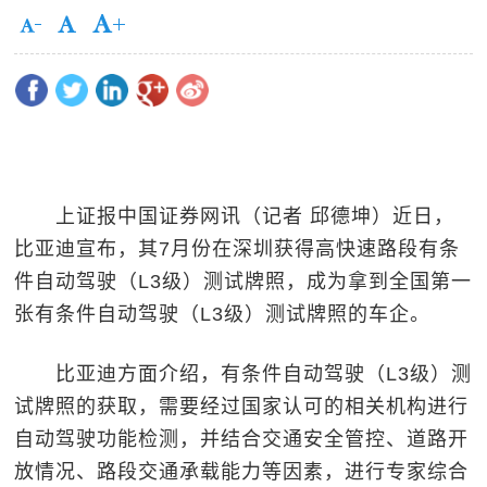
上证报中国证券网讯（记者 邱德坤）近日，
比亚迪宣布，其7月份在深圳获得高快速路段有条
件自动驾驶（L3级）测试牌照，成为拿到全国第一
张有条件自动驾驶（L3级）测试牌照的车企。
比亚迪方面介绍，有条件自动驾驶（L3级）测
试牌照的获取，需要经过国家认可的相关机构进行
自动驾驶功能检测，并结合交通安全管控、道路开
放情况、路段交通承载能力等因素，进行专家综合