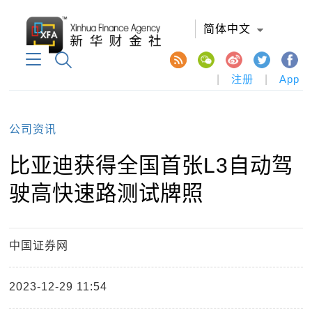
简体中文
|
注册
|
App
公司资讯
比亚迪获得全国首张L3自动驾
驶高快速路测试牌照
中国证券网
2023-12-29 11:54