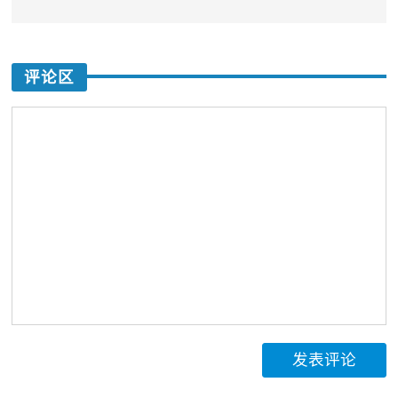
评论区
发表评论