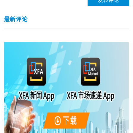
发表评论
最新评论