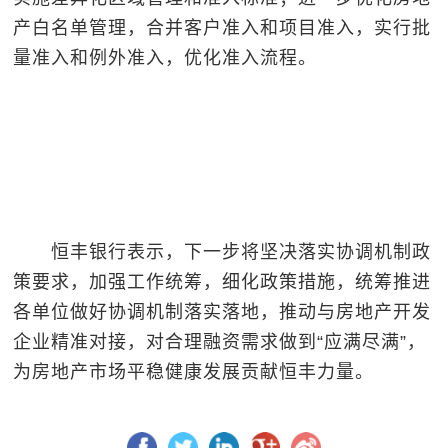
产白名单管理，合并客户准入和项目准入，实行批
量准入和例外准入，优化准入流程。
恒丰银行表示，
下一步将坚决落实协调机制政
策要求，加强工作统筹，细化政策措施，统筹推进
各单位做好协调机制落实落地，推动与房地产开发
企业精准对接，对合理融资需求做到“应满尽满”，
为房地产市场平稳健康发展贡献恒丰力量。