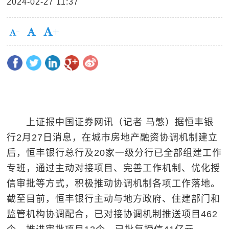
2024-02-27 11:37
上证报中国证券网讯（记者 马慜）据恒丰银
行2月27日消息，在城市房地产融资协调机制建立
后，恒丰银行总行及20家一级分行已全部组建工作
专班，通过主动对接项目、完善工作机制、优化授
信审批等方式，积极推动协调机制各项工作落地。
截至目前，恒丰银行主动与地方政府、住建部门和
监管机构协调配合，已对接协调机制推送项目462