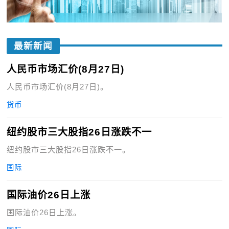
最新新闻
人民币市场汇价(8月27日)
人民币市场汇价(8月27日)。
货币
纽约股市三大股指26日涨跌不一
纽约股市三大股指26日涨跌不一。
国际
国际油价26日上涨
国际油价26日上涨。