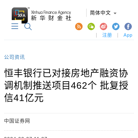
简体中文
|
注册
|
App
公司资讯
恒丰银行已对接房地产融资协
调机制推送项目462个 批复授
信41亿元
中国证券网