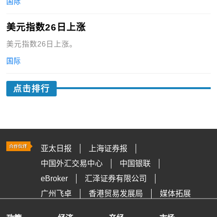
国际
美元指数26日上涨
美元指数26日上涨。
国际
点击排行
亚太日报
上海证券报
中国外汇交易中心
中国银联
eBroker
汇泽证券有限公司
广州飞卓
香港贸易发展局
媒体拓展