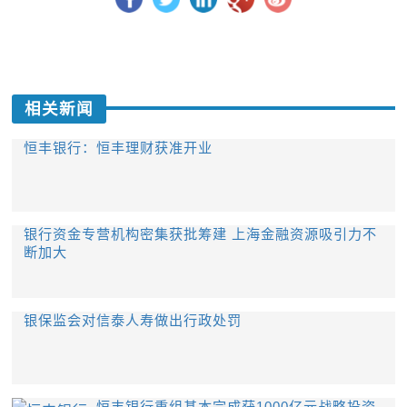
相关新闻
恒丰银行：恒丰理财获准开业
银行资金专营机构密集获批筹建 上海金融资源吸引力不
断加大
银保监会对信泰人寿做出行政处罚
恒丰银行重组基本完成获1000亿元战略投资