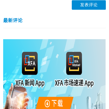
发表评论
最新评论