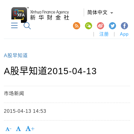
简体中文
|
注册
|
App
A股早知道
A股早知道2015-04-13
市场新闻
2015-04-13 14:53