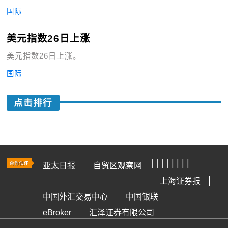
国际
美元指数26日上涨
美元指数26日上涨。
国际
点击排行
|
|
|
|
|
|
|
|
亚太日报
自贸区观察网
上海证券报
中国外汇交易中心
中国银联
eBroker
汇泽证券有限公司