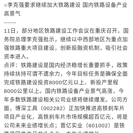
○李克强要求继续加大铁路建设 国内铁路设备产业
高景气
------
11日，部分地区铁路建设工作会议在重庆召开。国
务院总理李克强批示，继续以中西部地区为重点加
强铁路重大项目建设，创新投融资机制，吸引社会
资本进入。
点评：铁路建设是国内经济稳增长重要抓手，政策
持续扶持可谓不遗余力，今年目标任务是确保全面
完成铁路建设投资8000亿元以上、新投产里程
8000公里以上。国内铁路设备产业景气高涨，今
年多数铁路建设相关公司业绩将继续爆发。公司方
面，博深工具（002282）正加快推进高铁刹车片
项目产业化，高铁刹车片市场规模超百亿元，将是
公司未来业绩增长点；晋亿实业（601002）是铁