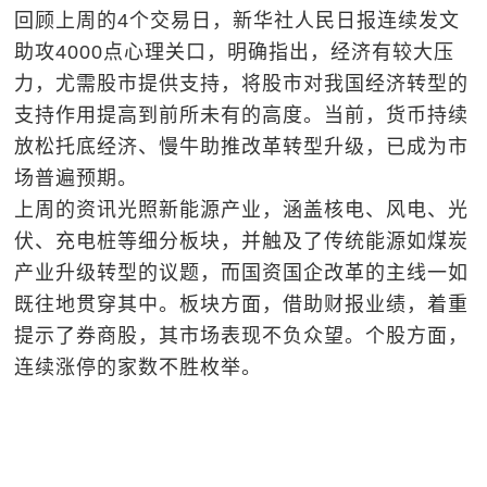
回顾上周的4个交易日，新华社人民日报连续发文
助攻4000点心理关口，明确指出，经济有较大压
力，尤需股市提供支持，将股市对我国经济转型的
支持作用提高到前所未有的高度。当前，货币持续
放松托底经济、慢牛助推改革转型升级，已成为市
场普遍预期。
上周的资讯光照新能源产业，涵盖核电、风电、光
伏、充电桩等细分板块，并触及了传统能源如煤炭
产业升级转型的议题，而国资国企改革的主线一如
既往地贯穿其中。板块方面，借助财报业绩，着重
提示了券商股，其市场表现不负众望。个股方面，
连续涨停的家数不胜枚举。