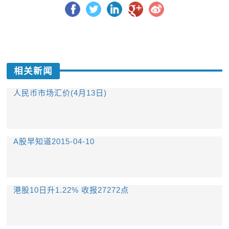
相关新闻
人民币市场汇价(4月13日)
A股早知道2015-04-10
港股10日升1.22% 收报27272点