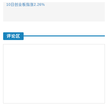
10日创业板指涨2.26%
评论区