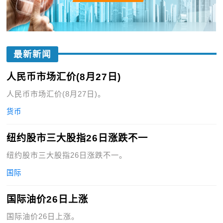
最新新闻
人民币市场汇价(8月27日)
人民币市场汇价(8月27日)。
货币
纽约股市三大股指26日涨跌不一
纽约股市三大股指26日涨跌不一。
国际
国际油价26日上涨
国际油价26日上涨。