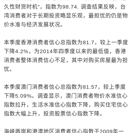
久性财货时机"，指数为98.74. 调查结果反映，台
湾消费者对于长期投资略显乐观，最担忧的仍是物
价水准与经济发展状况。
本季度香港消费者信心总指数为81.7，较上一季度
下降4.2%，为2014年四季度以来的最低值，香港
消费者整体消费信心不足，其中对购买房屋最为担
忧。
本季度澳门消费者信心总指数为81.57，较上季度
下降5.09%。调查显示，澳门消费者物价水准信心
指数拉升，生活水准信心指数下降，购买住宅信心
指数大幅上升，投资股票信心指数下降。
海峡两岸和港澳地区消费者信心指数于2009年一