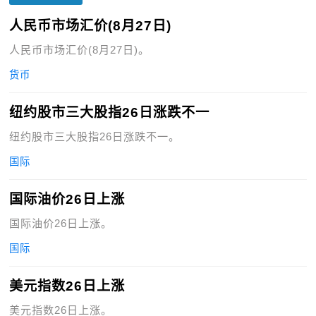
人民币市场汇价(8月27日)
人民币市场汇价(8月27日)。
货币
纽约股市三大股指26日涨跌不一
纽约股市三大股指26日涨跌不一。
国际
国际油价26日上涨
国际油价26日上涨。
国际
美元指数26日上涨
美元指数26日上涨。