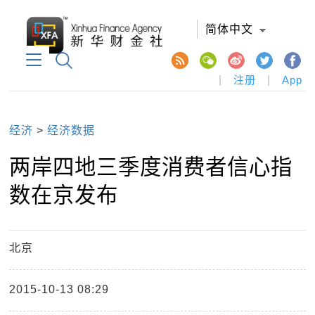
简体中文
|
注册
|
App
经济
>
经济数据
两岸四地三季度消费者信心指
数在京发布
北京
2015-10-13 08:29