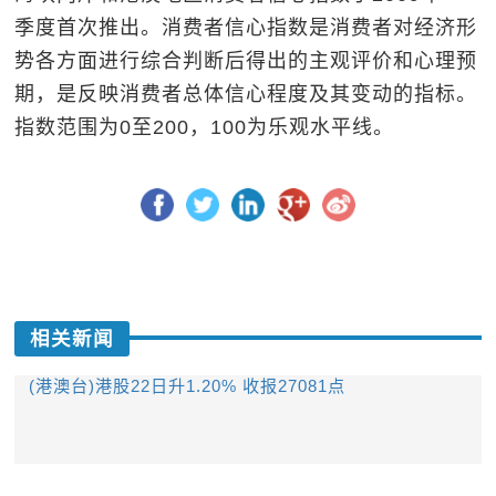
季度首次推出。消费者信心指数是消费者对经济形
势各方面进行综合判断后得出的主观评价和心理预
期，是反映消费者总体信心程度及其变动的指标。
指数范围为0至200，100为乐观水平线。
相关新闻
(港澳台)港股22日升1.20% 收报27081点