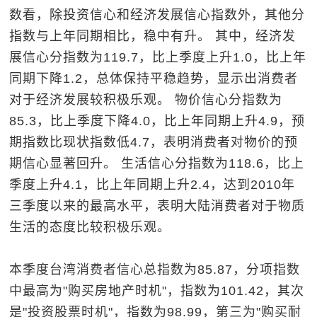
数看，除投资信心和经济发展信心指数外，其他分
指数与上年同期相比，稳中有升。 其中，经济发
展信心分指数为119.7，比上季度上升1.0，比上年
同期下降1.2，总体保持平稳趋势，显示出消费者
对于经济发展较积极乐观。 物价信心分指数为
85.3，比上季度下降4.0，比上年同期上升4.9，预
期指数比现状指数低4.7，表明消费者对物价的预
期信心显著回升。 生活信心分指数为118.6，比上
季度上升4.1，比上年同期上升2.4，达到2010年
三季度以来的最高水平，表明大陆消费者对于物质
生活的态度比较积极乐观。
本季度台湾消费者信心总指数为85.87，分项指数
中最高为"购买房地产时机"，指数为101.42，其次
是"投资股票时机"，指数为98.99，第三为"购买耐