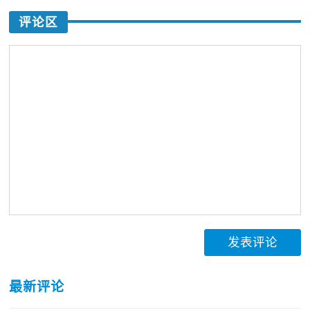
评论区
发表评论
最新评论