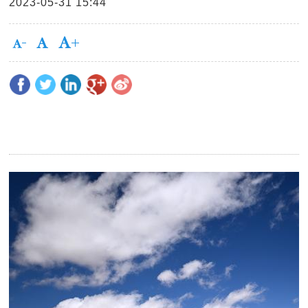
2023-05-31 15:44