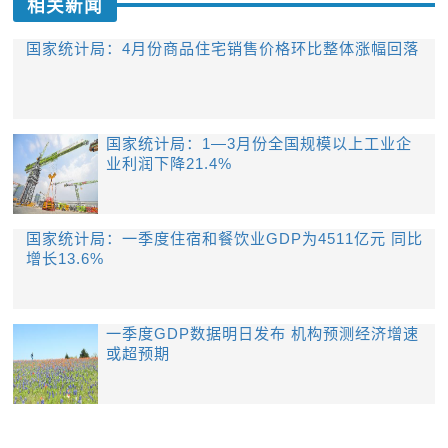
相关新闻
国家统计局：4月份商品住宅销售价格环比整体涨幅回落
国家统计局：1—3月份全国规模以上工业企
业利润下降21.4%
国家统计局：一季度住宿和餐饮业GDP为4511亿元 同比
增长13.6%
一季度GDP数据明日发布 机构预测经济增速
或超预期