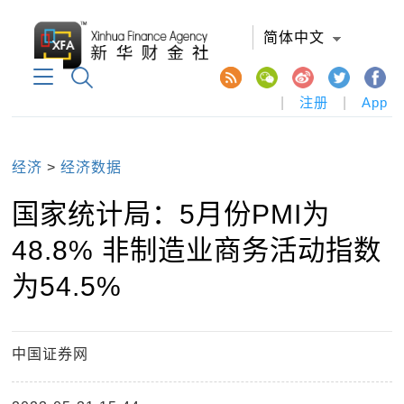
简体中文
|
注册
|
App
经济
>
经济数据
国家统计局：5月份PMI为
48.8% 非制造业商务活动指数
为54.5%
中国证券网