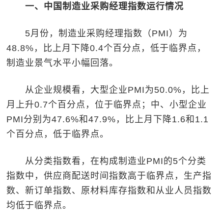
一、中国制造业采购经理指数运行情况
5月份，制造业采购经理指数（PMI）为
48.8%，比上月下降0.4个百分点，低于临界点，
制造业景气水平小幅回落。
从企业规模看，大型企业PMI为50.0%，比上
月上升0.7个百分点，位于临界点；中、小型企业
PMI分别为47.6%和47.9%，比上月下降1.6和1.1
个百分点，低于临界点。
从分类指数看，在构成制造业PMI的5个分类
指数中，供应商配送时间指数高于临界点，生产指
数、新订单指数、原材料库存指数和从业人员指数
均低于临界点。