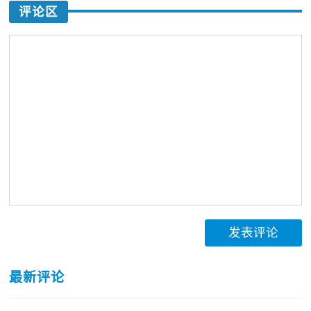
评论区
发表评论
最新评论