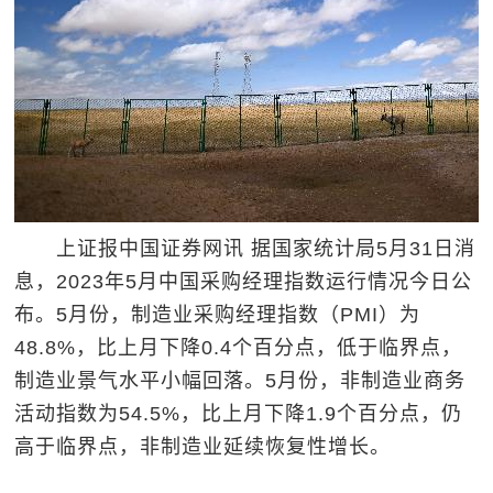
上证报中国证券网讯 据国家统计局5月31日消
息，2023年5月中国采购经理指数运行情况今日公
布。5月份，制造业采购经理指数（PMI）为
48.8%，比上月下降0.4个百分点，低于临界点，
制造业景气水平小幅回落。5月份，非制造业商务
活动指数为54.5%，比上月下降1.9个百分点，仍
高于临界点，非制造业延续恢复性增长。