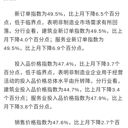
新订单指数为49.5%，比上月下降6.5个百分
点，低于临界点，表明非制造业市场需求有所回
落。分行业看，建筑业新订单指数为49.5%，比上
月下降4.0个百分点；服务业新订单指数为
49.5%，比上月下降6.9个百分点。
投入品价格指数为47.4%，比上月下降3.7个
百分点，低于临界点，表明非制造业企业用于经营
活动的投入品价格总体水平由升转降。分行业看，
建筑业投入品价格指数为44.7%，比上月下降3.4
个百分点；服务业投入品价格指数为47.9%，比上
月下降3.8个百分点。
销售价格指数为47.6%，比上月下降2.7个百