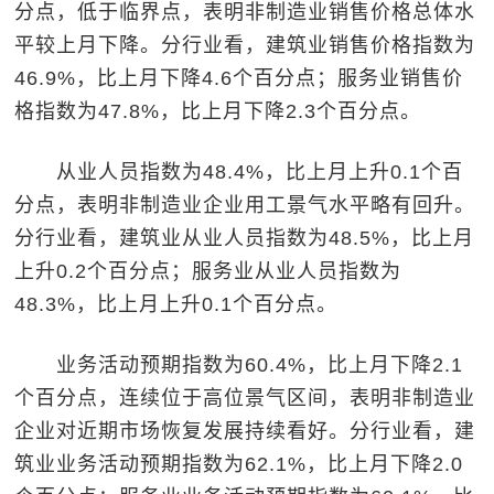
分点，低于临界点，表明非制造业销售价格总体水
平较上月下降。分行业看，建筑业销售价格指数为
46.9%，比上月下降4.6个百分点；服务业销售价
格指数为47.8%，比上月下降2.3个百分点。
从业人员指数为48.4%，比上月上升0.1个百
分点，表明非制造业企业用工景气水平略有回升。
分行业看，建筑业从业人员指数为48.5%，比上月
上升0.2个百分点；服务业从业人员指数为
48.3%，比上月上升0.1个百分点。
业务活动预期指数为60.4%，比上月下降2.1
个百分点，连续位于高位景气区间，表明非制造业
企业对近期市场恢复发展持续看好。分行业看，建
筑业业务活动预期指数为62.1%，比上月下降2.0