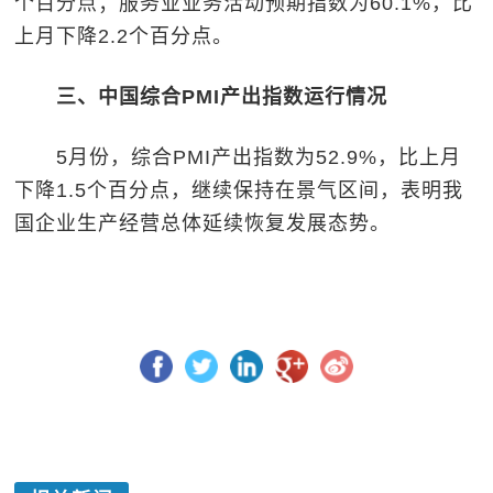
个百分点；服务业业务活动预期指数为60.1%，比
上月下降2.2个百分点。
三、中国综合PMI产出指数运行情况
5月份，综合PMI产出指数为52.9%，比上月
下降1.5个百分点，继续保持在景气区间，表明我
国企业生产经营总体延续恢复发展态势。