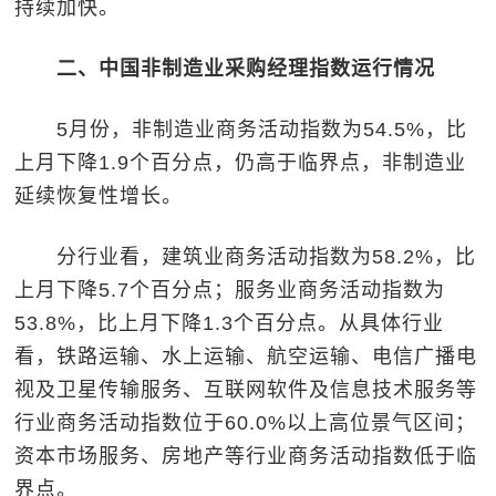
持续加快。
二、中国非制造业采购经理指数运行情况
5月份，非制造业商务活动指数为54.5%，比
上月下降1.9个百分点，仍高于临界点，非制造业
延续恢复性增长。
分行业看，建筑业商务活动指数为58.2%，比
上月下降5.7个百分点；服务业商务活动指数为
53.8%，比上月下降1.3个百分点。从具体行业
看，铁路运输、水上运输、航空运输、电信广播电
视及卫星传输服务、互联网软件及信息技术服务等
行业商务活动指数位于60.0%以上高位景气区间；
资本市场服务、房地产等行业商务活动指数低于临
界点。