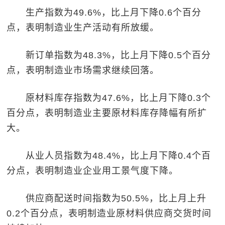
生产指数为49.6%，比上月下降0.6个百分
点，表明制造业生产活动有所放缓。
新订单指数为48.3%，比上月下降0.5个百分
点，表明制造业市场需求继续回落。
原材料库存指数为47.6%，比上月下降0.3个
百分点，表明制造业主要原材料库存降幅有所扩
大。
从业人员指数为48.4%，比上月下降0.4个百
分点，表明制造业企业用工景气度下降。
供应商配送时间指数为50.5%，比上月上升
0.2个百分点，表明制造业原材料供应商交货时间