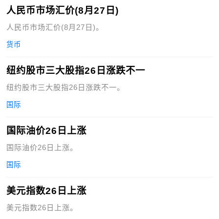
人民币市场汇价(8月27日)
人民币市场汇价(8月27日)。
货币
纽约股市三大股指26日涨跌不一
纽约股市三大股指26日涨跌不一。
国际
国际油价26日上涨
国际油价26日上涨。
国际
美元指数26日上涨
美元指数26日上涨。