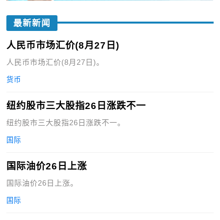
最新新闻
人民币市场汇价(8月27日)
人民币市场汇价(8月27日)。
货币
纽约股市三大股指26日涨跌不一
纽约股市三大股指26日涨跌不一。
国际
国际油价26日上涨
国际油价26日上涨。
国际