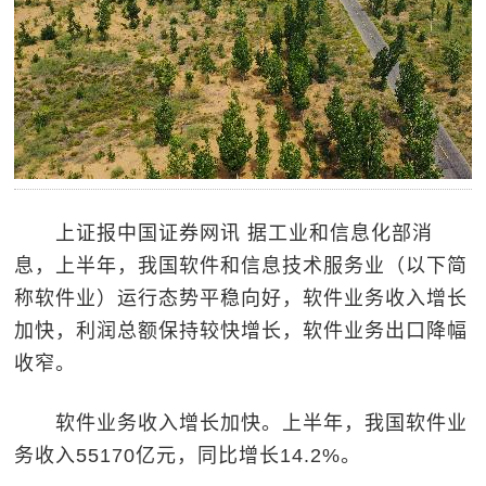
上证报中国证券网讯 据工业和信息化部消
息，上半年，我国软件和信息技术服务业（以下简
称软件业）运行态势平稳向好，软件业务收入增长
加快，利润总额保持较快增长，软件业务出口降幅
收窄。
软件业务收入增长加快。上半年，我国软件业
务收入55170亿元，同比增长14.2%。