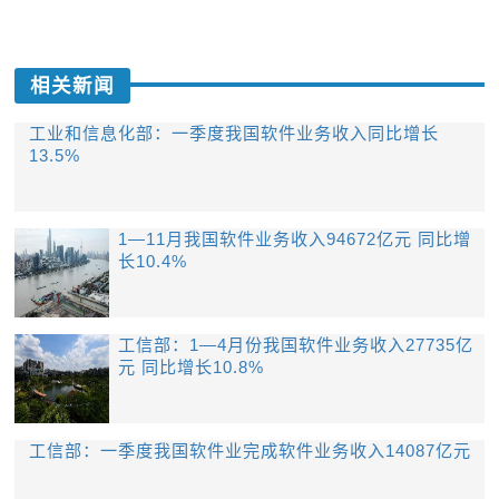
相关新闻
工业和信息化部：一季度我国软件业务收入同比增长
13.5%
文字
1—11月我国软件业务收入94672亿元 同比增
长10.4%
工信部：1—4月份我国软件业务收入27735亿
元 同比增长10.8%
工信部：一季度我国软件业完成软件业务收入14087亿元