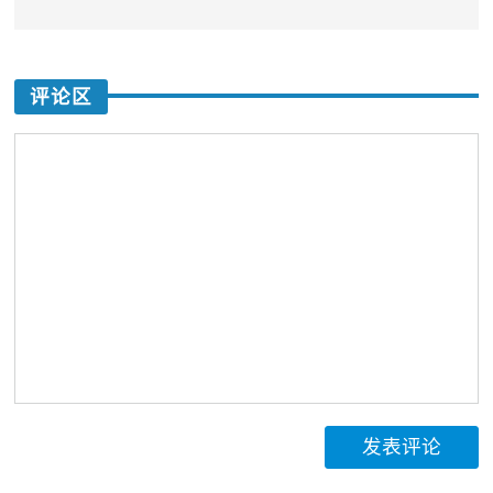
评论区
发表评论