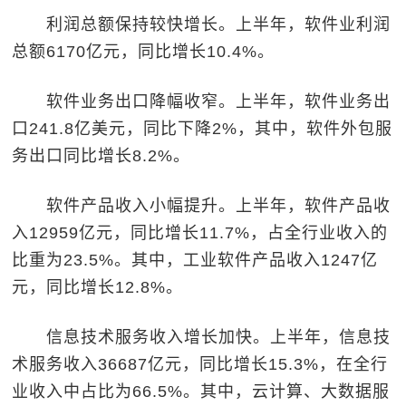
利润总额保持较快增长。上半年，软件业利润
总额6170亿元，同比增长10.4%。
软件业务出口降幅收窄。上半年，软件业务出
口241.8亿美元，同比下降2%，其中，软件外包服
务出口同比增长8.2%。
软件产品收入小幅提升。上半年，软件产品收
入12959亿元，同比增长11.7%，占全行业收入的
比重为23.5%。其中，工业软件产品收入1247亿
元，同比增长12.8%。
信息技术服务收入增长加快。上半年，信息技
术服务收入36687亿元，同比增长15.3%，在全行
业收入中占比为66.5%。其中，云计算、大数据服