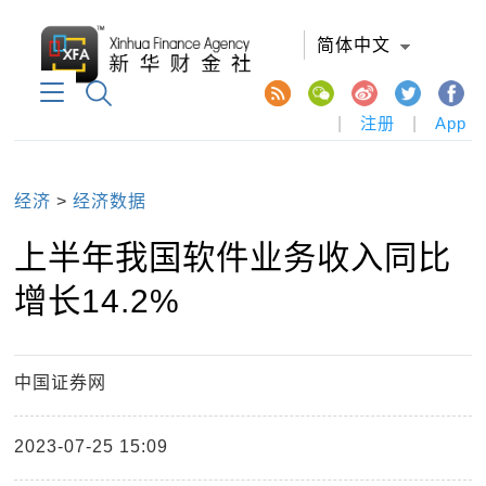
简体中文
|
注册
|
App
经济
>
经济数据
上半年我国软件业务收入同比
增长14.2%
中国证券网
2023-07-25 15:09