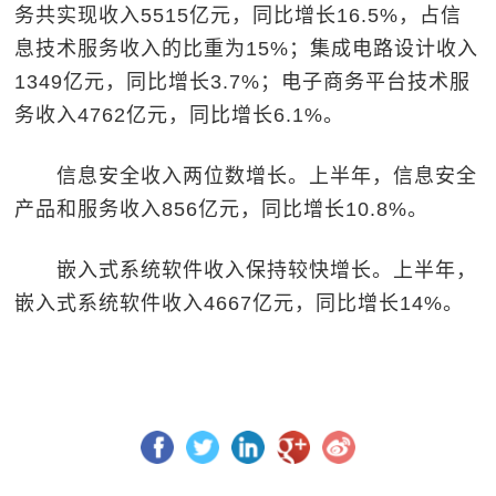
务共实现收入5515亿元，同比增长16.5%，占信
息技术服务收入的比重为15%；集成电路设计收入
1349亿元，同比增长3.7%；电子商务平台技术服
务收入4762亿元，同比增长6.1%。
信息安全收入两位数增长。上半年，信息安全
产品和服务收入856亿元，同比增长10.8%。
嵌入式系统软件收入保持较快增长。上半年，
嵌入式系统软件收入4667亿元，同比增长14%。
缩小