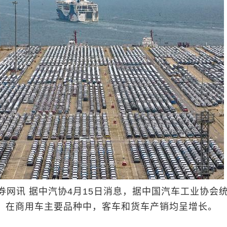
讯 据中汽协4月15日消息，据中国汽车工业协会
3月，在商用车主要品种中，客车和货车产销均呈增长。