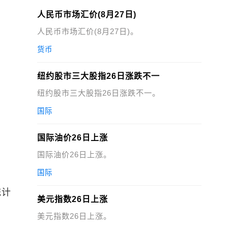
人民币市场汇价(8月27日)
人民币市场汇价(8月27日)。
货币
纽约股市三大股指26日涨跌不一
纽约股市三大股指26日涨跌不一。
国际
国际油价26日上涨
国际油价26日上涨。
国际
统计
美元指数26日上涨
美元指数26日上涨。