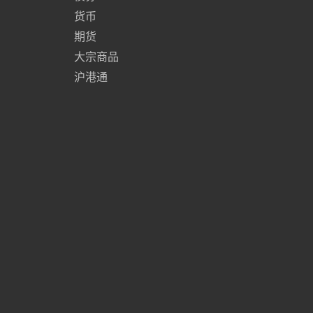
货币
期货
大宗商品
沪港通