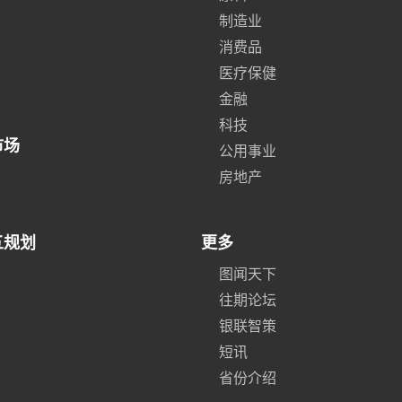
制造业
消费品
医疗保健
金融
科技
市场
公用事业
房地产
五规划
更多
图闻天下
往期论坛
银联智策
短讯
省份介绍