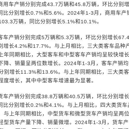
用车产销分别完成43.7万辆和45.8万辆，环比分别
%，同比分别增长0.7%和5.6%。2024年1-3月，商用车
103.3万辆，同比分别增长5.1%和10.1%。
车产销分别完成5万辆和5.3万辆，环比分别增长67.
分别增长4.2%和17.7%。与上月相比，三大类客车品种
上年同期相比，大型客车和中型客车产销均呈较快增
降、销量呈两位数增长。2024年1-3月，客车产销
比分别增长11.3%和13.6%。与上年同期相比，三大类
程度增长，其中中型客车增速最为显著。
车产销分别完成38.8万辆和40.5万辆，环比分别增
%，同比分别增长0.2%和4.1%。与上月相比，四大类货
；与上年同期相比，中型货车和微型货车产销均呈两
型货车产量下降、销量微增。2024年1-3月，货车