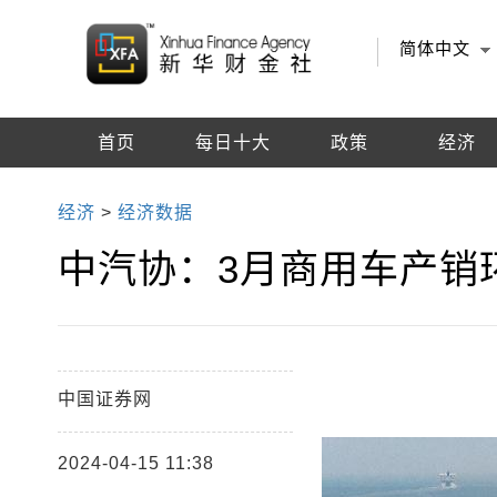
简体中文
首页
每日十大
政策
经济
编辑推荐
经济
>
经济数据
中汽协：3月商用车产销环比
中国证券网
2024-04-15 11:38