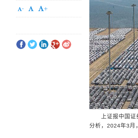
上证报中国证券网
分析，2024年