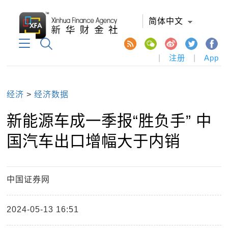
简体中文
|
注册
|
App
经济
>
经济数据
新能源车成一季报“胜负手” 中
国汽车出口增幅大于内销
中国证券网
2024-05-13 16:51