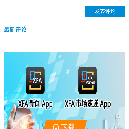
发表评论
最新评论