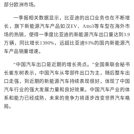
部分欧洲市场。
一季报相关数据显示，比亚迪的出口业务也在不断增
长，旗下新能源汽车产品如汉EV、Atto3等车型在海外市
场的热销，使得一季度比亚迪的新能源汽车出口量达到3.9
万辆，同比增长1390%，远超比亚迪93%的国内新能源汽
车产品销量增速。
“中国汽车出口是近期的增长亮点。”全国乘联会秘书
长崔东树表示，中国汽车从零部件出口为主，随后整车出
口走强，到近期的新能源汽车持续表现很好，体现了中国
汽车行业的强大发展力量和良好效果。中国汽车产业的体
系和能力已经成熟，未来的竞争力将逐步改变世界汽车格
局。