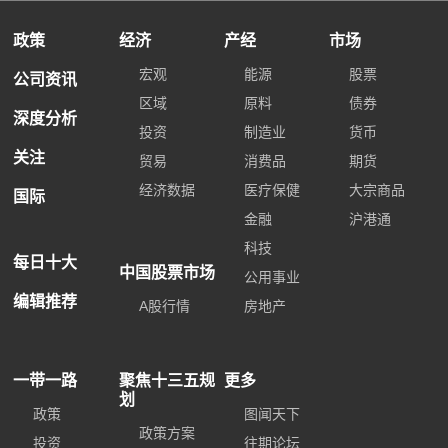
政策
经济
产经
市场
宏观
能源
股票
公司资讯
区域
原料
债券
深度分析
投资
制造业
货币
关注
贸易
消费品
期货
经济数据
医疗保健
大宗商品
国际
金融
沪港通
科技
每日十大
中国股票市场
公用事业
编辑推荐
A股行情
房地产
一带一路
聚焦十三五规
更多
划
政策
图闻天下
政策方案
投资
往期论坛