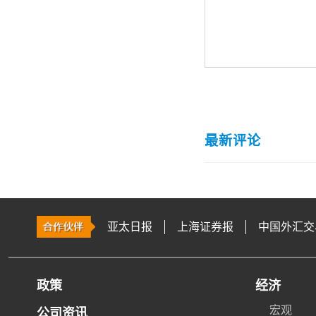
最新评论
亚太日报
上海证券报
中国外汇交
政策
经济
宏观
公司资讯