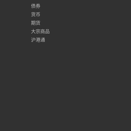
债券
货币
期货
大宗商品
沪港通