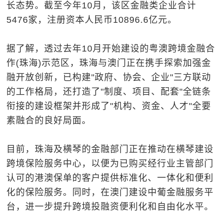
长态势。截至今年10月，该区金融类企业合计
5476家，注册资本人民币10896.6亿元。
据了解，透过去年10月开始建设的粤澳跨境金融合
作(珠海)示范区，珠海与澳门正在携手探索加强金
融开放创新，已构建"政府、协会、企业"三方联动
的工作格局，还打造了"制度、项目、配套"全链条
衔接的建设框架并形成了"机构、资金、人才"全要
素融合的良好局面。
目前，珠海及横琴的金融部门正在推动在横琴建设
跨境保险服务中心，以便为已购买经行业主管部门
认可的港澳保单的客户提供标准化、一体化和便利
化的保险服务。同时，在澳门建设中葡金融服务平
台，进一步提升跨境投融资便利化和自由化水平。