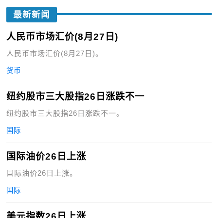
最新新闻
人民币市场汇价(8月27日)
人民币市场汇价(8月27日)。
货币
纽约股市三大股指26日涨跌不一
纽约股市三大股指26日涨跌不一。
国际
国际油价26日上涨
国际油价26日上涨。
国际
美元指数26日上涨