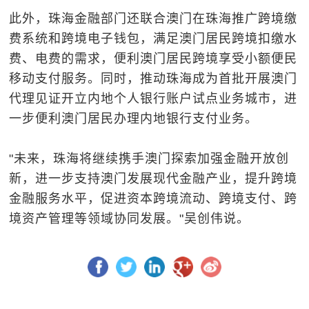
此外，珠海金融部门还联合澳门在珠海推广跨境缴
费系统和跨境电子钱包，满足澳门居民跨境扣缴水
费、电费的需求，便利澳门居民跨境享受小额便民
移动支付服务。同时，推动珠海成为首批开展澳门
代理见证开立内地个人银行账户试点业务城市，进
一步便利澳门居民办理内地银行支付业务。
"未来，珠海将继续携手澳门探索加强金融开放创
新，进一步支持澳门发展现代金融产业，提升跨境
金融服务水平，促进资本跨境流动、跨境支付、跨
境资产管理等领域协同发展。"吴创伟说。