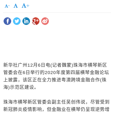
新华社广州12月6日电(记者魏蒙)珠海市横琴新区
管委会在6日举行的2020年度第四届横琴金融论坛
上披露，该区正在全力推进粤澳跨境金融合作(珠
海)示范区建设。
珠海市横琴新区管委会副主任吴创伟说，尽管受到
新冠肺炎疫情影响，但金融业在横琴仍呈现逆势增