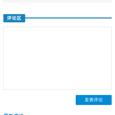
评论区
发表评论