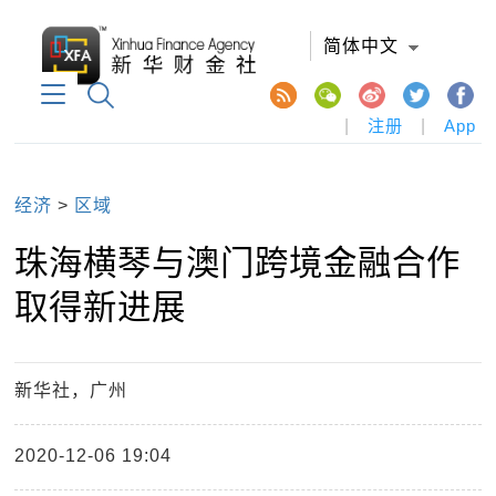
简体中文
|
注册
|
App
经济
>
区域
珠海横琴与澳门跨境金融合作
取得新进展
新华社，广州
2020-12-06 19:04