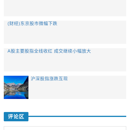
(财经)东京股市微幅下跌
A股主要股指全线收红 成交继续小幅放大
沪深股指涨跌互现
评论区