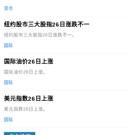
货币
纽约股市三大股指26日涨跌不一
纽约股市三大股指26日涨跌不一。
国际
国际油价26日上涨
国际油价26日上涨。
国际
美元指数26日上涨
美元指数26日上涨。
国际