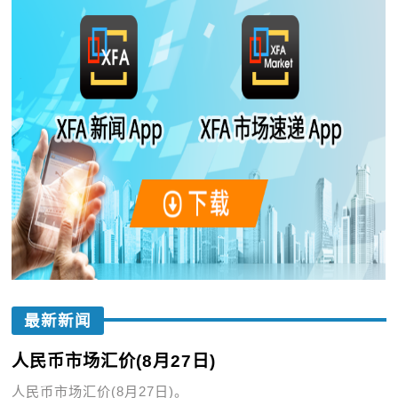
最新新闻
人民币市场汇价(8月27日)
人民币市场汇价(8月27日)。