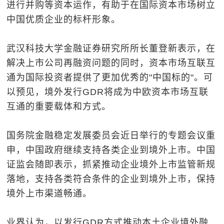
进行并购等资本运作，有助于在国际资本市场树立
中国优质企业的标杆形象。
武汉科技大学金融证券研究所所长董登新表示，在
解决上市公司再融资问题的同时，资本市场互联互
通为国际投资者提供了更加优秀的"中国标的"。可
以预见，境外发行GDR将成为中欧资本市场互联
互通的重要载体和方式。
国务院金融稳定发展委员会近日举行的专题会议重
申，中国政府继续支持各类企业到境外上市。中国
证监会随即表示，抓紧推动企业境外上市监管新规
落地，支持各类符合条件的企业到境外上市，保持
境外上市渠道畅通。
业界认为，以发行GDR方式推动本土企业境外融