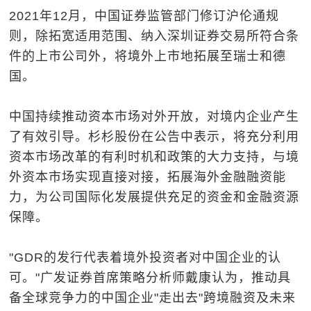
2021年12月，中国证券监管部门修订沪伦通规
则，除拓宽适用范围、纳入深圳证券交易所符合条
件的上市公司外，将境外上市地拓展至瑞士和德
国。
中国持续推动资本市场对外开放，对境内企业产生
了有效引导。杉杉股份在公告中表示，将充分利用
资本市场改革的有利时机和政策的大力支持，与境
外资本市场实现直接对接，拓展海外金融融资能
力，为公司国际化发展提供充足的资金和金融资源
保障。
"GDR的发行代表着境外投资者对中国企业的认
可。"广发证券首席策略分析师戴康认为，推动具
备全球竞争力的中国企业"走出去"跨境融资及未来