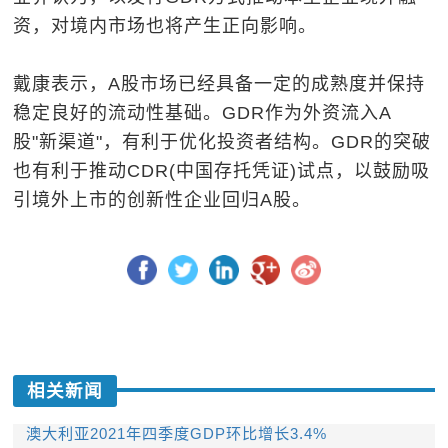
资，对境内市场也将产生正向影响。
戴康表示，A股市场已经具备一定的成熟度并保持
稳定良好的流动性基础。GDR作为外资流入A
股"新渠道"，有利于优化投资者结构。GDR的突破
也有利于推动CDR(中国存托凭证)试点，以鼓励吸
引境外上市的创新性企业回归A股。
相关新闻
澳大利亚2021年四季度GDP环比增长3.4%