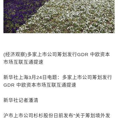
(经济观察)多家上市公司筹划发行GDR 中欧资本
市场互联互通提速
新华社上海3月24日电题：多家上市公司筹划发行
GDR 中欧资本市场互联互通提速
新华社记者潘清
沪市上市公司杉杉股份日前发布"关于筹划境外发