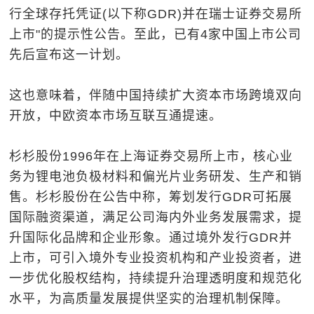
行全球存托凭证(以下称GDR)并在瑞士证券交易所
上市"的提示性公告。至此，已有4家中国上市公司
先后宣布这一计划。
这也意味着，伴随中国持续扩大资本市场跨境双向
开放，中欧资本市场互联互通提速。
杉杉股份1996年在上海证券交易所上市，核心业
务为锂电池负极材料和偏光片业务研发、生产和销
售。杉杉股份在公告中称，筹划发行GDR可拓展
国际融资渠道，满足公司海内外业务发展需求，提
升国际化品牌和企业形象。通过境外发行GDR并
上市，可引入境外专业投资机构和产业投资者，进
一步优化股权结构，持续提升治理透明度和规范化
水平，为高质量发展提供坚实的治理机制保障。