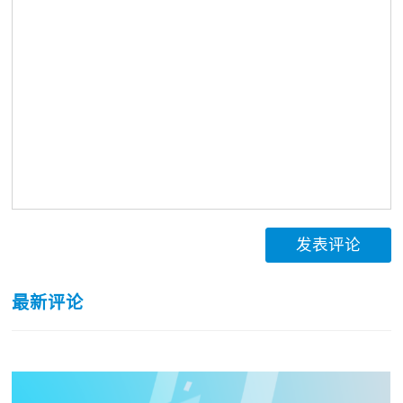
发表评论
最新评论