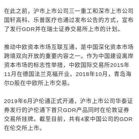
在此之前，沪市上市公司三一重工和深市上市公司
国轩高科、乐普医疗也通过发布公告的方式，宣布
了发行GDR并在瑞士证券交易所上市的计划。
推动中欧资本市场互联互通，是中国深化资本市场
跨境双向开放的重要内容之一。作为中国建设离岸
资本市场的标志性举措，中欧国际交易所2015年
11月在德国法兰克福开业。2018年10月，青岛海
尔D股在中欧所上市交易。
2019年6月沪伦通正式开通，沪市上市公司华泰证
券发行的沪伦通下首只GDR产品同时在伦敦证券
交易所挂牌。截至目前，共有4家中国公司的GDR
在伦交所上市。