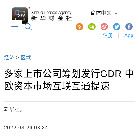
简体中文
|
注册
|
App
经济
>
区域
多家上市公司筹划发行GDR 中
欧资本市场互联互通提速
新华社，
2022-03-24 08:34