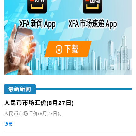
最新新闻
人民币市场汇价(8月27日)
人民币市场汇价(8月27日)。
货币