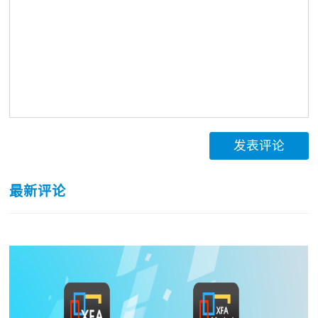
发表评论
最新评论