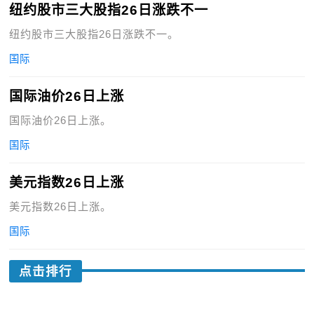
纽约股市三大股指26日涨跌不一
纽约股市三大股指26日涨跌不一。
国际
国际油价26日上涨
国际油价26日上涨。
国际
美元指数26日上涨
美元指数26日上涨。
国际
点击排行