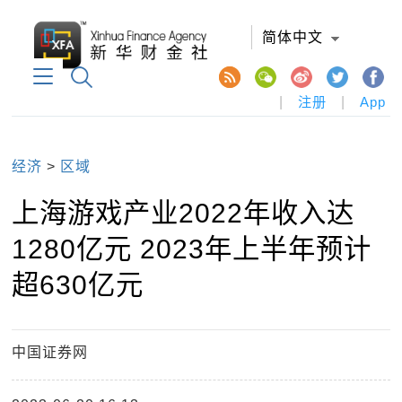
简体中文
|
注册
|
App
经济
>
区域
上海游戏产业2022年收入达
1280亿元 2023年上半年预计
超630亿元
中国证券网