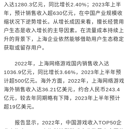
入达1280.3亿元，同比增长2.40%；2023年上半
年，预计销售收入超630亿元，在中国产业规模收
缩状况下逆势增长。从增长成因来看，擅长经营用
户生态是收入增长的主导因素。在流量成本持续上
升的背景下，上海企业依然能够借助用户生态稳定
获取或留存用户。
2022年，上海网络游戏国内销售收入达
1036.9亿元，同比增长3.66%，2023年上半年预
计超500亿元。海外方面，2022年，上海网络游戏
海外销售收入达36.21亿美元，约合人民币243.4
亿元，较去年同期略有下降，2023年上半年预计
超19亿美元。
报告显示，2022年，中国游戏收入TOP50企