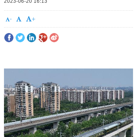
2023-06-20 16:13