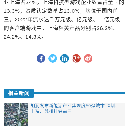
业上海占24%，上海科技型游戏企业数量占全国的
13.3%，资质认定数量占13.0%，均位于国内前
三。2022年流水达千万元级、亿元级、十亿元级
的客户端游戏中，上海相关产品分别占26.2%、
24.2%、14.3%。
相关新闻
胡润发布新能源产业集聚度50强城市 深圳、
上海、苏州排名前三