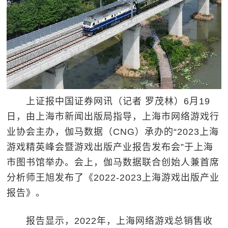
上证报中国证券网讯（记者 罗茂林）6月19
日，由上海市新闻出版局指导，上海市网络游戏行
业协会主办，伽马数据（CNG）承办的“2023上海
游戏精英峰会暨游戏出版产业报告发布会”于上海
市图书馆举办。会上，伽马数据联合创始人兼首席
分析师王旭发布了《2022-2023上海游戏出版产业
报告》。
报告显示，2022年，上海网络游戏总销售收