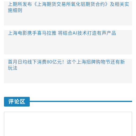
上期所发布《上海期货交易所氧化铝期货合约》及相关实
施细则
上海电影携手喜马拉雅 将结合AI技术打造有声产品
首月日均线下消费80亿元！这个上海招牌购物节还有新
玩法
评论区