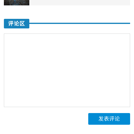
评论区
发表评论