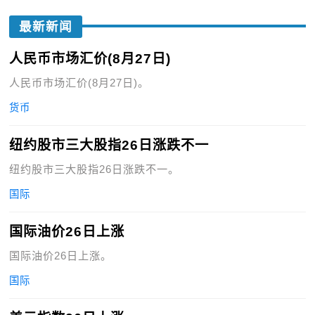
最新新闻
人民币市场汇价(8月27日)
人民币市场汇价(8月27日)。
货币
纽约股市三大股指26日涨跌不一
纽约股市三大股指26日涨跌不一。
国际
国际油价26日上涨
国际油价26日上涨。
国际