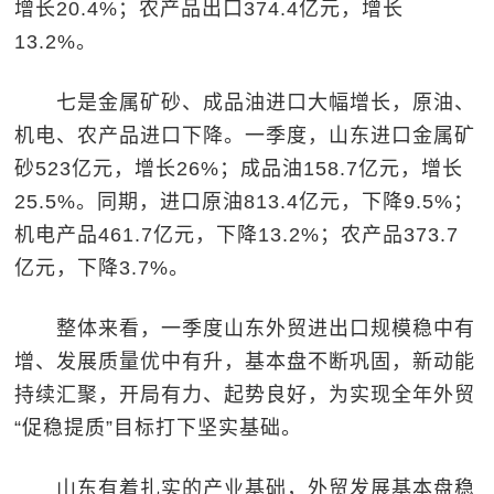
增长20.4%；农产品出口374.4亿元，增长
13.2%。
七是金属矿砂、成品油进口大幅增长，原油、
机电、农产品进口下降。一季度，山东进口金属矿
砂523亿元，增长26%；成品油158.7亿元，增长
25.5%。同期，进口原油813.4亿元，下降9.5%；
机电产品461.7亿元，下降13.2%；农产品373.7
亿元，下降3.7%。
整体来看，一季度山东外贸进出口规模稳中有
增、发展质量优中有升，基本盘不断巩固，新动能
持续汇聚，开局有力、起势良好，为实现全年外贸
“促稳提质”目标打下坚实基础。
山东有着扎实的产业基础，外贸发展基本盘稳