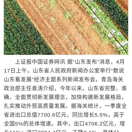
上证报中国证券网讯 据“山东发布”消息，4月
17日上午，山东省人民政府新闻办公室举行“数说
山东看发展”经济主题系列新闻发布会。青岛海关
政治部主任袁涛介绍，今年以来，山东省完整、准
确、全面贯彻新发展理念，加快构建新发展格局，
扎实推动外贸高质量发展。据海关统计，一季度全
省进出口总值7700.6亿元，同比增长5.5%，高于
全国5%的总体增速。其中，出口4706.2亿元，增