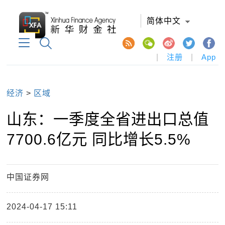
简体中文
|
注册
|
App
经济
>
区域
山东：一季度全省进出口总值
7700.6亿元 同比增长5.5%
中国证券网
2024-04-17 15:11