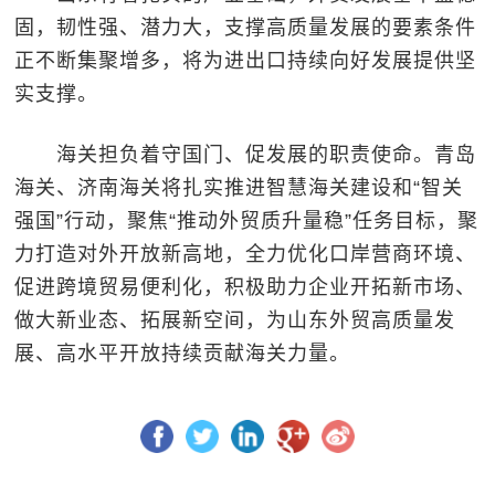
固，韧性强、潜力大，支撑高质量发展的要素条件
正不断集聚增多，将为进出口持续向好发展提供坚
实支撑。
海关担负着守国门、促发展的职责使命。青岛
海关、济南海关将扎实推进智慧海关建设和“智关
强国”行动，聚焦“推动外贸质升量稳”任务目标，聚
力打造对外开放新高地，全力优化口岸营商环境、
促进跨境贸易便利化，积极助力企业开拓新市场、
做大新业态、拓展新空间，为山东外贸高质量发
展、高水平开放持续贡献海关力量。