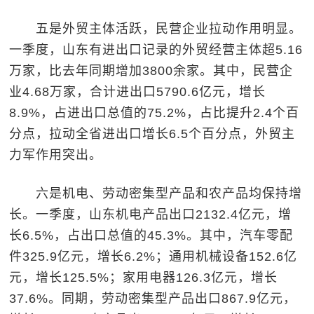
五是外贸主体活跃，民营企业拉动作用明显。
一季度，山东有进出口记录的外贸经营主体超5.16
万家，比去年同期增加3800余家。其中，民营企
业4.68万家，合计进出口5790.6亿元，增长
8.9%，占进出口总值的75.2%，占比提升2.4个百
分点，拉动全省进出口增长6.5个百分点，外贸主
力军作用突出。
六是机电、劳动密集型产品和农产品均保持增
长。一季度，山东机电产品出口2132.4亿元，增
长6.5%，占出口总值的45.3%。其中，汽车零配
件325.9亿元，增长6.2%；通用机械设备152.6亿
元，增长125.5%；家用电器126.3亿元，增长
37.6%。同期，劳动密集型产品出口867.9亿元，