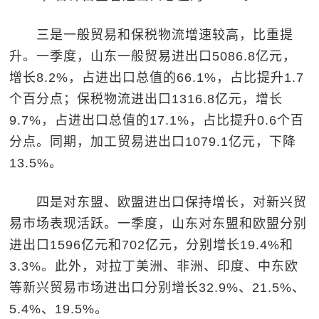
三是一般贸易和保税物流增速较高，比重提
升。一季度，山东一般贸易进出口5086.8亿元，
增长8.2%，占进出口总值的66.1%，占比提升1.7
个百分点；保税物流进出口1316.8亿元，增长
9.7%，占进出口总值的17.1%，占比提升0.6个百
分点。同期，加工贸易进出口1079.1亿元，下降
13.5%。
四是对东盟、欧盟进出口保持增长，对新兴贸
易市场表现活跃。一季度，山东对东盟和欧盟分别
进出口1596亿元和702亿元，分别增长19.4%和
3.3%。此外，对拉丁美洲、非洲、印度、中东欧
等新兴贸易市场进出口分别增长32.9%、21.5%、
5.4%、19.5%。