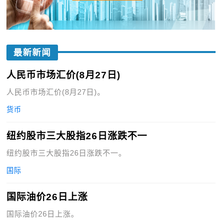
最新新闻
人民币市场汇价(8月27日)
人民币市场汇价(8月27日)。
货币
纽约股市三大股指26日涨跌不一
纽约股市三大股指26日涨跌不一。
国际
国际油价26日上涨
国际油价26日上涨。