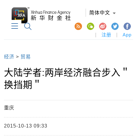
简体中文
|
注册
|
App
经济
>
贸易
大陆学者:两岸经济融合步入＂
换挡期＂
重庆
2015-10-13 09:33