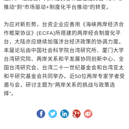
推动"到"市场驱动+制度化平台推动"的转变。
为应对新形势，台资企业应善用《海峡两岸经济合
作框架协议》(ECFA)所搭建的两岸经合制度化平
台，大陆亦应继续加强涉台经济政策的协调力度。
本届论坛由中国社会科学院台湾研究所、厦门大学
台湾研究院、两岸关系和平发展协同创新中心、全
国台湾研究会、台湾二十一世纪基金会和台湾亚太
和平研究基金会共同举办。近50位两岸专家学者受
邀与会，研讨主题为"两岸关系的挑战与政策选
择"。