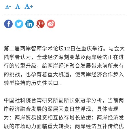
第二届两岸智库学术论坛12日在重庆举行。与会大
陆学者认为，全球经济深刻变革及两岸经济正在进
行的转型升级，给两岸经济融合发展带来前所未有
的挑战，也孕育着重大机遇，使两岸经济合作步入
转型换挡的历史性关口。
中国社科院台湾研究所副所长张冠华分析，当前两
岸经济融合发展的深层因素日益浮现，具体表现
为：两岸贸易投资相互依存增长放缓；两岸经济发
展的市场动力面临重大转换；两岸经济互补传统优