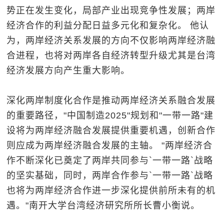
势正在发生变化，局部产业出现竞争性发展；两岸
经济合作的利益分配日益多元化和复杂化。 他认
为，两岸经济关系发展的方向不仅影响两岸经济融
合进程，也将对两岸各自经济转型升级尤其是台湾
经济发展方向产生重大影响。
深化两岸制度化合作是推动两岸经济关系融合发展
的重要路径，"中国制造2025"规划和"一带一路"建
设将为两岸经济融合发展提供重要机遇，创新合作
则应成为两岸经济融合发展的主轴。 "两岸经济合
作不断深化已奠定了两岸共同参与`一带一路`战略
的坚实基础，同时，两岸合作参与`一带一路`战略
也将为两岸经济合作进一步深化提供前所未有的机
遇。"南开大学台湾经济研究所所长曹小衡说。