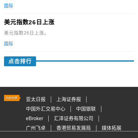
国际
美元指数26日上涨
美元指数26日上涨。
国际
点击排行
亚太日报
上海证券报
中国外汇交易中心
中国银联
eBroker
汇泽证券有限公司
广州飞卓
香港贸易发展局
媒体拓展