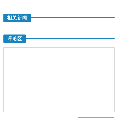
相关新闻
评论区