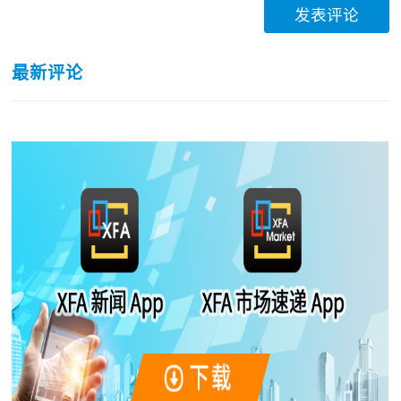
发表评论
最新评论