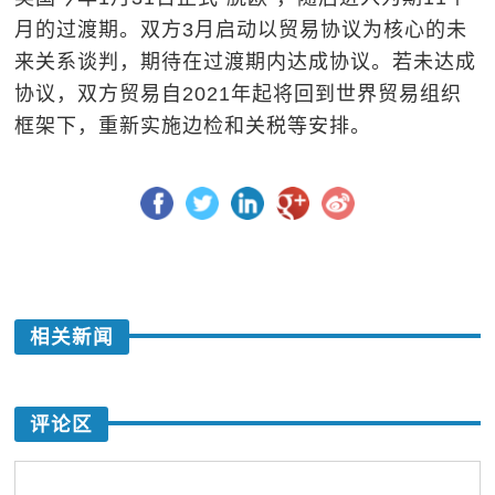
月的过渡期。双方3月启动以贸易协议为核心的未
来关系谈判，期待在过渡期内达成协议。若未达成
协议，双方贸易自2021年起将回到世界贸易组织
框架下，重新实施边检和关税等安排。
相关新闻
评论区