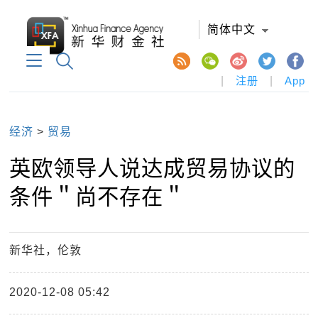
简体中文
|
注册
|
App
经济
>
贸易
英欧领导人说达成贸易协议的
条件＂尚不存在＂
新华社，伦敦
2020-12-08 05:42