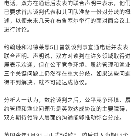
电话。双方在通话后发表的联合声明中表示，他们
已要求首席谈判代表和其团队准备一份对分歧的概
述，以便未来几天在布鲁塞尔举行的面对面会议上
进行讨论。
约翰逊和冯德莱恩5日曾就谈判事宜通电话并发表
联合声明。声明说，双方对谈判在许多领域取得进
展表示欢迎，但在公平竞争环境、履约管理和渔业
三个关键问题上仍然存在重大分歧。如果这些问题
得不到解决，就不可能达成协议。
分析人士认为，数轮谈判之后，公平竞争环境、履
约管理和渔业问题仍是英欧达成协议的主要障碍，
双方期待领导人层面的沟通能够推动弥合分歧。
英国今年1月31日正式"脱欧"，随后进入为期11个