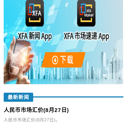
最新新闻
人民币市场汇价(8月27日)
人民币市场汇价(8月27日)。