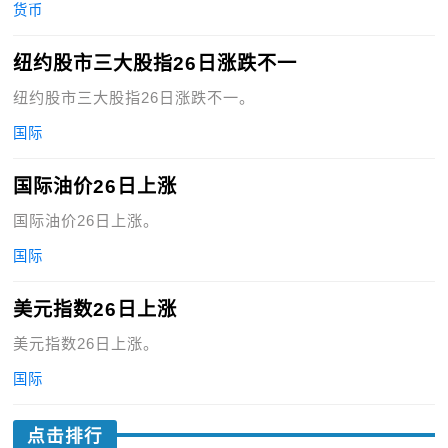
货币
纽约股市三大股指26日涨跌不一
纽约股市三大股指26日涨跌不一。
国际
国际油价26日上涨
国际油价26日上涨。
国际
美元指数26日上涨
美元指数26日上涨。
国际
点击排行