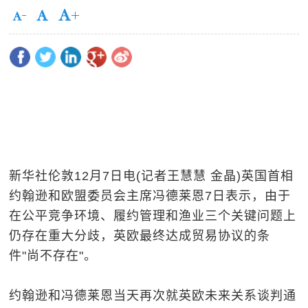
新华社伦敦12月7日电(记者王慧慧 金晶)英国首相
约翰逊和欧盟委员会主席冯德莱恩7日表示，由于
在公平竞争环境、履约管理和渔业三个关键问题上
仍存在重大分歧，英欧最终达成贸易协议的条
件"尚不存在"。
约翰逊和冯德莱恩当天再次就英欧未来关系谈判通