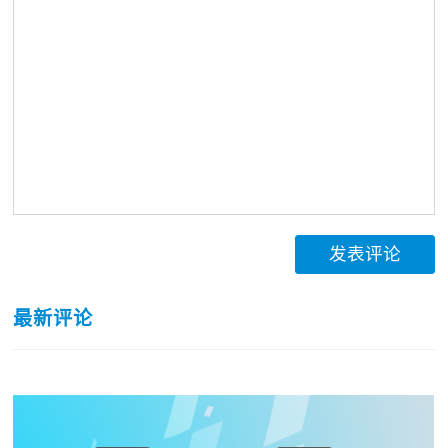
发表评论
最新评论