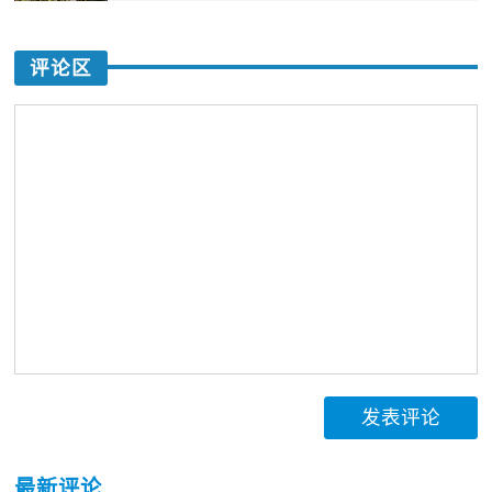
评论区
发表评论
最新评论