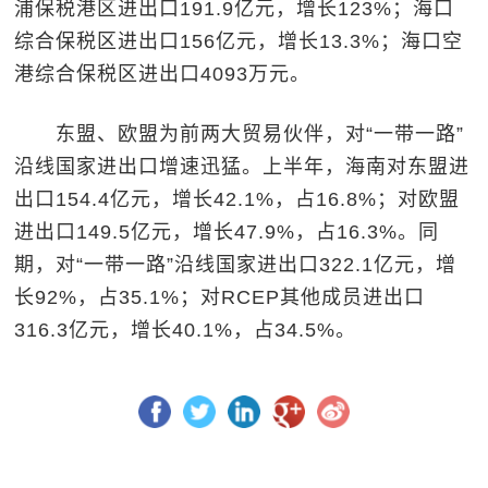
浦保税港区进出口191.9亿元，增长123%；海口
综合保税区进出口156亿元，增长13.3%；海口空
港综合保税区进出口4093万元。
东盟、欧盟为前两大贸易伙伴，对“一带一路”
沿线国家进出口增速迅猛。上半年，海南对东盟进
出口154.4亿元，增长42.1%，占16.8%；对欧盟
进出口149.5亿元，增长47.9%，占16.3%。同
期，对“一带一路”沿线国家进出口322.1亿元，增
长92%，占35.1%；对RCEP其他成员进出口
316.3亿元，增长40.1%，占34.5%。