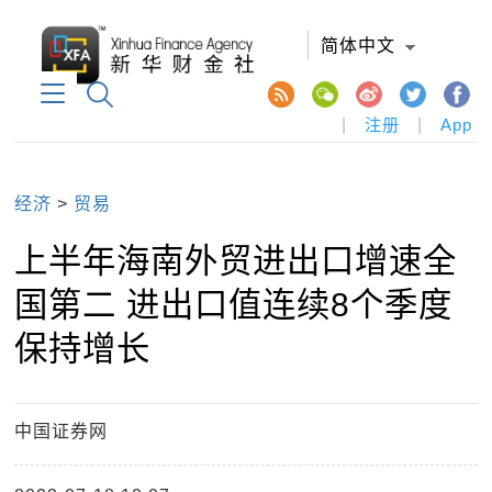
简体中文
|
注册
|
App
经济
>
贸易
上半年海南外贸进出口增速全
国第二 进出口值连续8个季度
保持增长
中国证券网