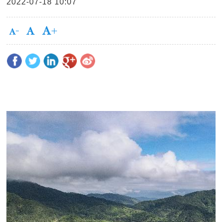
2022-07-18 10:07