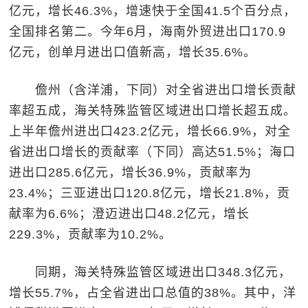
亿元，增长46.3%，增速快于全国41.5个百分点，
全国排名第二。今年6月，海南外贸进出口170.9
亿元，创单月进出口值新高，增长35.6%。
儋州（含洋浦，下同）对全省进出口增长贡献
率超五成，海关特殊监管区域进出口增长超五成。
上半年儋州进出口423.2亿元，增长66.9%，对全
省进出口增长的贡献率（下同）高达51.5%；海口
进出口285.6亿元，增长36.9%，贡献率为
23.4%；三亚进出口120.8亿元，增长21.8%，贡
献率为6.6%；澄迈进出口48.2亿元，增长
229.3%，贡献率为10.2%。
同期，海关特殊监管区域进出口348.3亿元，
增长55.7%，占全省进出口总值的38%。其中，洋