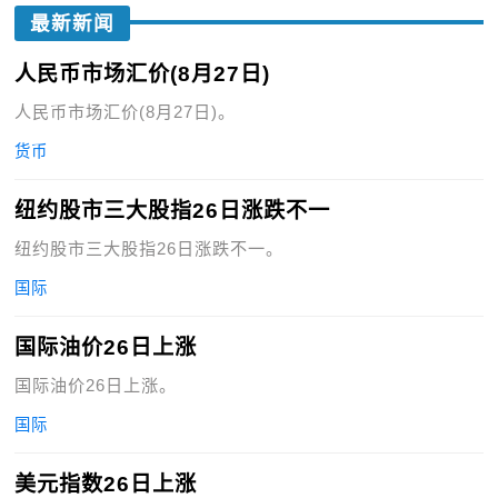
最新新闻
人民币市场汇价(8月27日)
人民币市场汇价(8月27日)。
货币
纽约股市三大股指26日涨跌不一
纽约股市三大股指26日涨跌不一。
国际
国际油价26日上涨
国际油价26日上涨。
国际
美元指数26日上涨