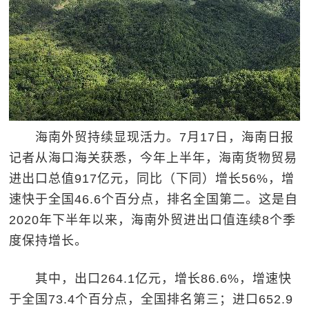
海南外贸持续显现活力。7月17日，海南日报
记者从海口海关获悉，今年上半年，海南货物贸易
进出口总值917亿元，同比（下同）增长56%，增
速快于全国46.6个百分点，排名全国第二。这是自
2020年下半年以来，海南外贸进出口值连续8个季
度保持增长。
其中，出口264.1亿元，增长86.6%，增速快
于全国73.4个百分点，全国排名第三；进口652.9