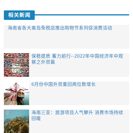
相关新闻
海南省各大离岛免税店推出购物节系列促消费活动
保稳提质 蓄力前行--2022年中国经济年中观
察之外贸篇
6月份中国外贸重回两位数增长
海南三亚：旅游项目人气攀升 消费市场持续
回暖