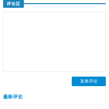
评论区
发表评论
最新评论