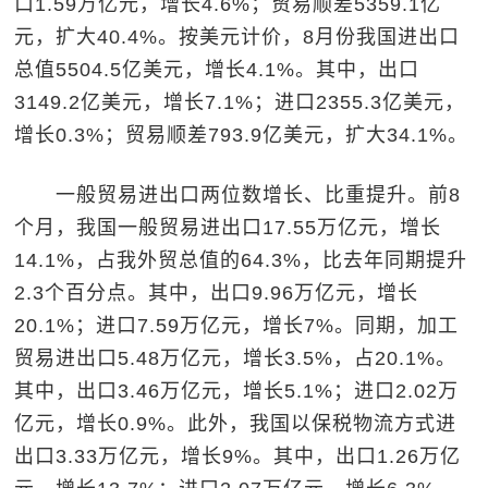
口1.59万亿元，增长4.6%；贸易顺差5359.1亿
元，扩大40.4%。按美元计价，8月份我国进出口
总值5504.5亿美元，增长4.1%。其中，出口
3149.2亿美元，增长7.1%；进口2355.3亿美元，
增长0.3%；贸易顺差793.9亿美元，扩大34.1%。
一般贸易进出口两位数增长、比重提升。前8
个月，我国一般贸易进出口17.55万亿元，增长
14.1%，占我外贸总值的64.3%，比去年同期提升
2.3个百分点。其中，出口9.96万亿元，增长
20.1%；进口7.59万亿元，增长7%。同期，加工
贸易进出口5.48万亿元，增长3.5%，占20.1%。
其中，出口3.46万亿元，增长5.1%；进口2.02万
亿元，增长0.9%。此外，我国以保税物流方式进
出口3.33万亿元，增长9%。其中，出口1.26万亿