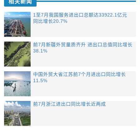
相关新闻
1至7月我国服务进出口总额达33922.1亿元
同比增长20.7%
前7月新疆外贸量质齐升 进出口总值同比增长
38.1%
中国外贸大省江苏前7个月进出口同比增长
11.5%
前7月浙江进出口同比增长近两成