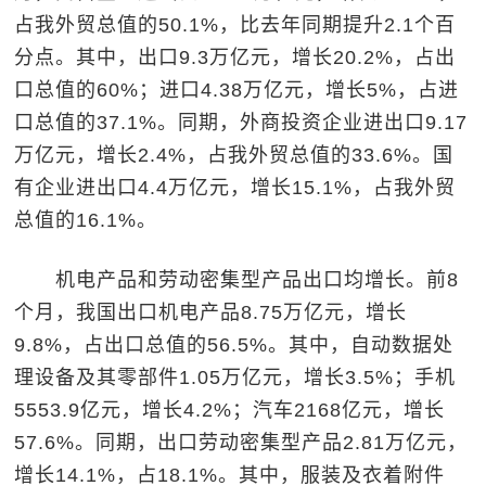
占我外贸总值的50.1%，比去年同期提升2.1个百
分点。其中，出口9.3万亿元，增长20.2%，占出
口总值的60%；进口4.38万亿元，增长5%，占进
口总值的37.1%。同期，外商投资企业进出口9.17
万亿元，增长2.4%，占我外贸总值的33.6%。国
有企业进出口4.4万亿元，增长15.1%，占我外贸
总值的16.1%。
机电产品和劳动密集型产品出口均增长。前8
个月，我国出口机电产品8.75万亿元，增长
9.8%，占出口总值的56.5%。其中，自动数据处
理设备及其零部件1.05万亿元，增长3.5%；手机
5553.9亿元，增长4.2%；汽车2168亿元，增长
57.6%。同期，出口劳动密集型产品2.81万亿元，
增长14.1%，占18.1%。其中，服装及衣着附件