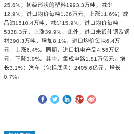
25.6%；初级形状的塑料1993.3万吨，减少
12.9%，进口均价每吨1.26万元，上涨11.6%；成
品油1510.4万吨，减少15.9%，进口均价每吨
5338.3元，上涨39.9%。此外，进口未锻轧铜及铜
材390.3万吨，增加8.1%，进口均价每吨6.4万
元，上涨6.4%。同期，进口机电产品4.56万亿
元，下降3.9%。其中，集成电路1.81万亿元，增
长3.1%；汽车（包括底盘）2405.6亿元，增长
0.7%。