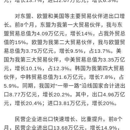
元，增长13.7%；进口2.07万亿元，增长6.3%。
对东盟、欧盟和美国等主要贸易伙伴进出口增
长。前8个月，东盟为我第一大贸易伙伴，我与东
盟贸易总值为4.09万亿元，增长14%，占我外贸总
值的15%。欧盟为我第二大贸易伙伴，我与欧盟贸
易总值为3.75万亿元，增长9.5%，占13.7%。美
国为我第三大贸易伙伴，中美贸易总值为3.35万亿
元，增长10.1%，占12.3%。韩国为我第四大贸易
伙伴，中韩贸易总值为1.6万亿元，增长7.8%，占
5.9%。同期，我国对“一带一路”沿线国家合计进出
口8.77万亿元，增长20.2%。其中，出口4.96万亿
元，增长20.4%；进口3.81万亿元，增长20%。
民营企业进出口快速增长、比重提升。前8个
月，民营企业进出口13.68万亿元，增长14.9%，