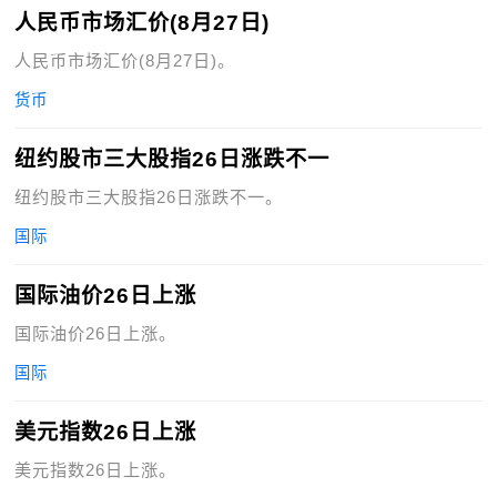
人民币市场汇价(8月27日)
人民币市场汇价(8月27日)。
货币
纽约股市三大股指26日涨跌不一
纽约股市三大股指26日涨跌不一。
国际
国际油价26日上涨
国际油价26日上涨。
国际
美元指数26日上涨
美元指数26日上涨。