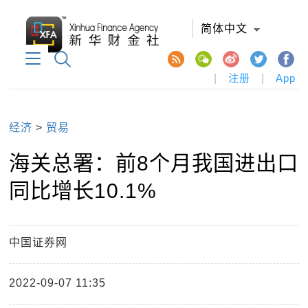
简体中文
|
注册
|
App
经济
>
贸易
海关总署：前8个月我国进出口
同比增长10.1%
中国证券网
2022-09-07 11:35