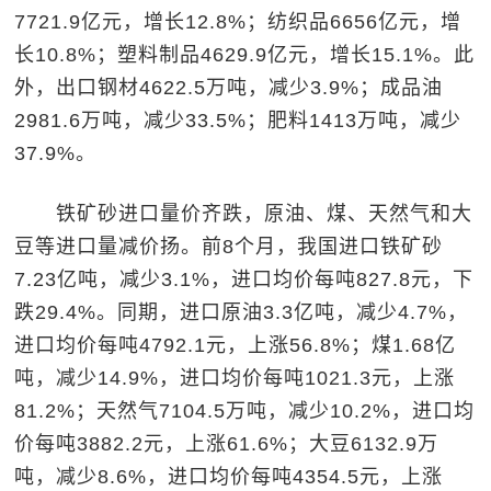
7721.9亿元，增长12.8%；纺织品6656亿元，增
长10.8%；塑料制品4629.9亿元，增长15.1%。此
外，出口钢材4622.5万吨，减少3.9%；成品油
2981.6万吨，减少33.5%；肥料1413万吨，减少
37.9%。
铁矿砂进口量价齐跌，原油、煤、天然气和大
豆等进口量减价扬。前8个月，我国进口铁矿砂
7.23亿吨，减少3.1%，进口均价每吨827.8元，下
跌29.4%。同期，进口原油3.3亿吨，减少4.7%，
进口均价每吨4792.1元，上涨56.8%；煤1.68亿
吨，减少14.9%，进口均价每吨1021.3元，上涨
81.2%；天然气7104.5万吨，减少10.2%，进口均
价每吨3882.2元，上涨61.6%；大豆6132.9万
吨，减少8.6%，进口均价每吨4354.5元，上涨