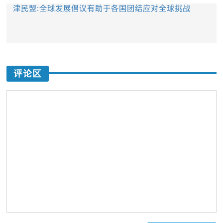
津民盟:全球发展倡议有助于各国团结应对全球挑战
评论区