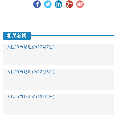
相关新闻
人民币市场汇价(12月7日)
人民币市场汇价(12月6日)
人民币市场汇价(12月2日)