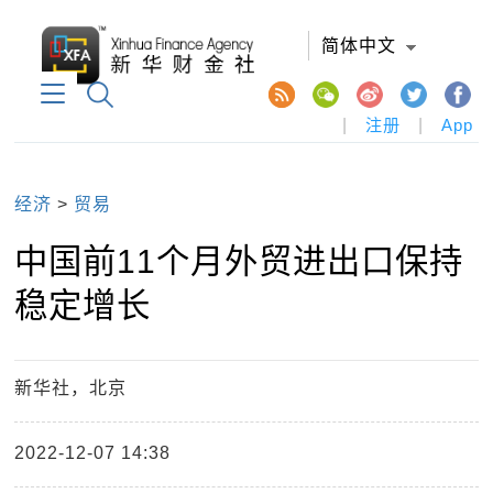
简体中文
|
注册
|
App
经济
>
贸易
中国前11个月外贸进出口保持
稳定增长
新华社，北京
2022-12-07 14:38