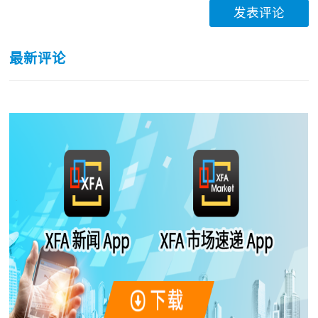
发表评论
最新评论