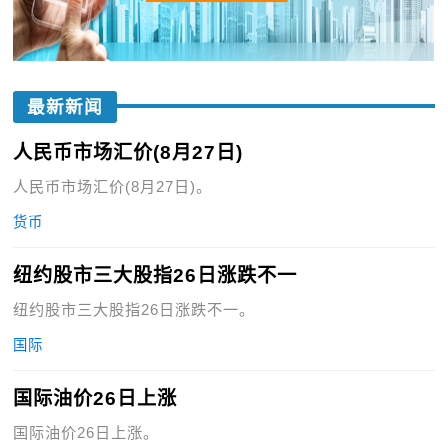
最新新闻
人民币市场汇价(8月27日)
人民币市场汇价(8月27日)。
货币
纽约股市三大股指26日涨跌不一
纽约股市三大股指26日涨跌不一。
国际
国际油价26日上涨
国际油价26日上涨。