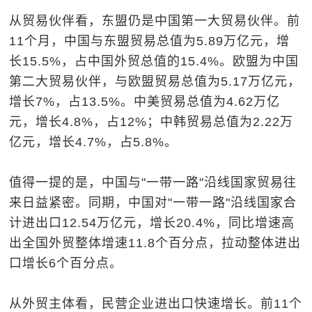
从贸易伙伴看，东盟仍是中国第一大贸易伙伴。前
11个月，中国与东盟贸易总值为5.89万亿元，增
长15.5%，占中国外贸总值的15.4%。欧盟为中国
第二大贸易伙伴，与欧盟贸易总值为5.17万亿元，
增长7%，占13.5%。中美贸易总值为4.62万亿
元，增长4.8%，占12%；中韩贸易总值为2.22万
亿元，增长4.7%，占5.8%。
值得一提的是，中国与"一带一路"沿线国家贸易往
来日益紧密。同期，中国对"一带一路"沿线国家合
计进出口12.54万亿元，增长20.4%，同比增速高
出全国外贸整体增速11.8个百分点，拉动整体进出
口增长6个百分点。
从外贸主体看，民营企业进出口快速增长。前11个