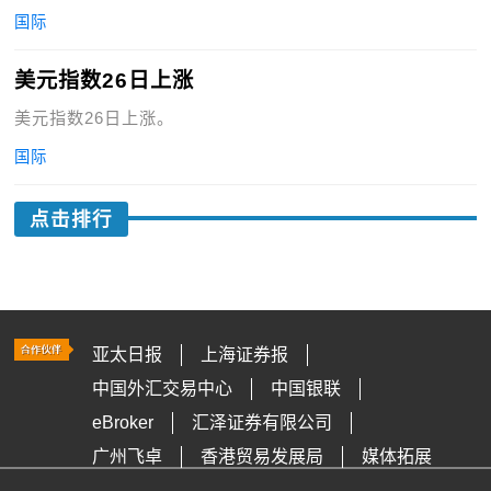
国际
美元指数26日上涨
美元指数26日上涨。
国际
点击排行
亚太日报
上海证券报
中国外汇交易中心
中国银联
eBroker
汇泽证券有限公司
广州飞卓
香港贸易发展局
媒体拓展