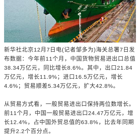
新华社北京12月7日电(记者邹多为)海关总署7日发
布数据：今年前11个月，中国货物贸易进出口总值
38.34万亿元，同比增长8.6%。其中，出口21.84
万亿元，增长11.9%；进口16.5万亿元，增长
4.6%；贸易顺差5.34万亿元，扩大42.8%。
从贸易方式看，一般贸易进出口保持两位数增长。
前11个月，中国一般贸易进出口24.47万亿元，增
长12.4%，占中国外贸总值的63.8%，比去年同期
提升2.2个百分点。