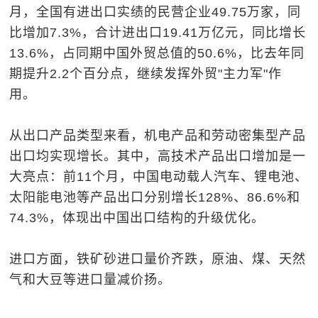
月，全国有进出口实绩的民营企业49.75万家，同
比增加7.3%，合计进出口19.41万亿元，同比增长
13.6%，占同期中国外贸总值的50.6%，比去年同
期提升2.2个百分点，继续发挥外贸"主力军"作
用。
从出口产品类型来看，机电产品和劳动密集型产品
出口均实现增长。其中，高技术产品出口增加是一
大亮点：前11个月，中国电动载人汽车、锂电池、
太阳能电池等产品出口分别增长128%、86.6%和
74.3%，体现出中国出口结构的升级优化。
进口方面，铁矿砂进口量价齐跌，原油、煤、天然
气和大豆等进口量减价扬。