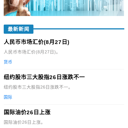
最新新闻
人民币市场汇价(8月27日)
人民币市场汇价(8月27日)。
货币
纽约股市三大股指26日涨跌不一
纽约股市三大股指26日涨跌不一。
国际
国际油价26日上涨
国际油价26日上涨。