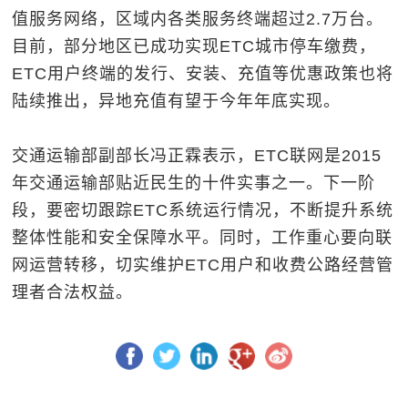
值服务网络，区域内各类服务终端超过2.7万台。
目前，部分地区已成功实现ETC城市停车缴费，
ETC用户终端的发行、安装、充值等优惠政策也将
陆续推出，异地充值有望于今年年底实现。
交通运输部副部长冯正霖表示，ETC联网是2015
年交通运输部贴近民生的十件实事之一。下一阶
段，要密切跟踪ETC系统运行情况，不断提升系统
整体性能和安全保障水平。同时，工作重心要向联
网运营转移，切实维护ETC用户和收费公路经营管
理者合法权益。