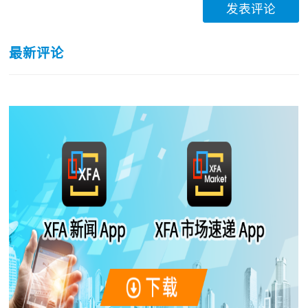
发表评论
最新评论