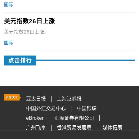
国际
美元指数26日上涨
美元指数26日上涨。
国际
点击排行
亚太日报
上海证券报
中国外汇交易中心
中国银联
eBroker
汇泽证券有限公司
广州飞卓
香港贸易发展局
媒体拓展