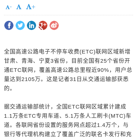
全国高速公路电子不停车收费(ETC)联网区域新增
甘肃、青海、宁夏3省份，目前全国有25个省份开
通ETC联网，覆盖高速公路总里程近90%，用户总
量达到2105万。这是记者31日从交通运输部获悉
的。
据交通运输部统计，全国ETC联网区域累计建成
1.1万条ETC专用车道、5.1万条人工刷卡(MTC)车
道。各联网省份设置的服务网点超过1.4万个，与
银行等代理机构建立了覆盖广泛的联名卡发行和充