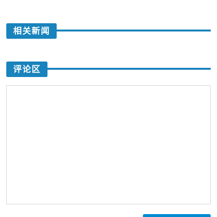
相关新闻
评论区