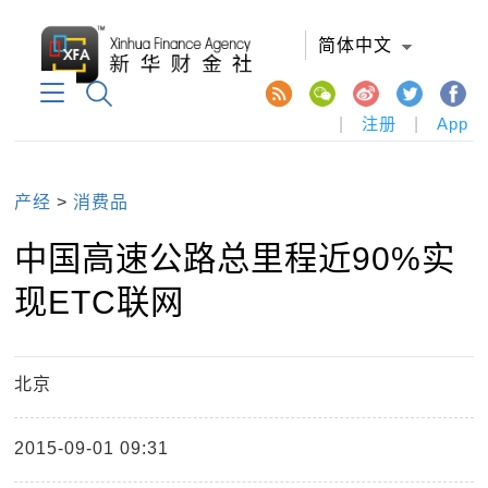
简体中文
|
注册
|
App
产经
>
消费品
中国高速公路总里程近90%实
现ETC联网
北京
2015-09-01 09:31