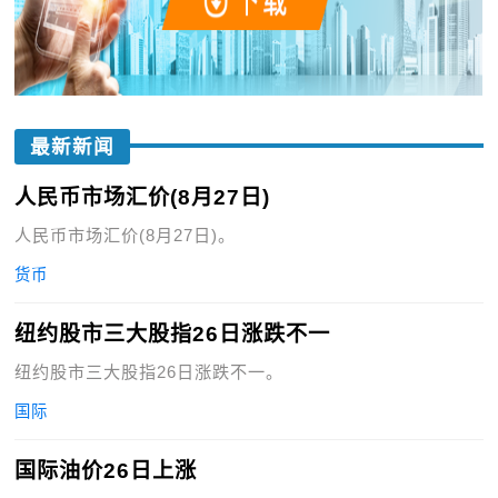
最新新闻
人民币市场汇价(8月27日)
人民币市场汇价(8月27日)。
货币
纽约股市三大股指26日涨跌不一
纽约股市三大股指26日涨跌不一。
国际
国际油价26日上涨