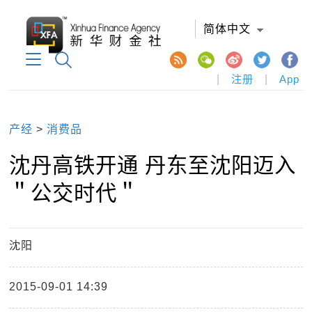
简体中文
|
注册
|
App
产经
>
消费品
沈丹高铁开通 丹东至沈阳迈入
＂公交时代＂
沈阳
2015-09-01 14:39