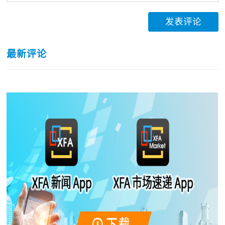
发表评论
最新评论