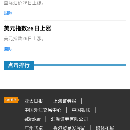
国际油价26日上涨。
国际
美元指数26日上涨
美元指数26日上涨。
国际
点击排行
亚太日报
上海证券报
中国外汇交易中心
中国银联
eBroker
汇泽证券有限公司
广州飞卓
香港贸易发展局
媒体拓展