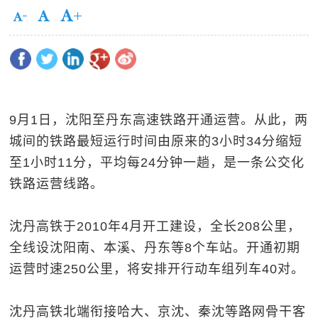
9月1日，沈阳至丹东高速铁路开通运营。从此，两
城间的铁路最短运行时间由原来的3小时34分缩短
至1小时11分，平均每24分钟一趟，是一条公交化
铁路运营线路。
沈丹高铁于2010年4月开工建设，全长208公里，
全线设沈阳南、本溪、丹东等8个车站。开通初期
运营时速250公里，将安排开行动车组列车40对。
沈丹高铁北端衔接哈大、京沈、秦沈等路网骨干客