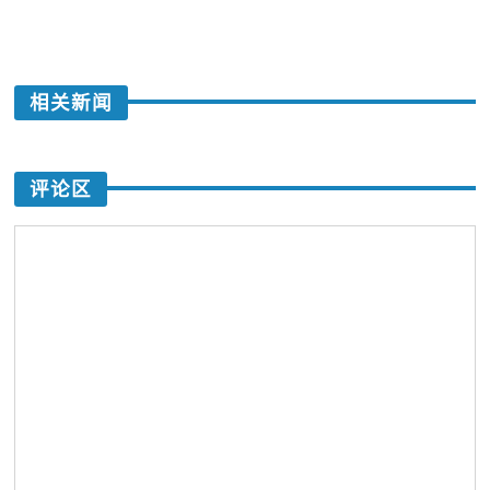
相关新闻
评论区