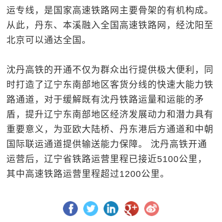
运专线，是国家高速铁路网主要骨架的有机构成。
从此，丹东、本溪融入全国高速铁路网，经沈阳至
北京可以通达全国。
沈丹高铁的开通不仅为群众出行提供极大便利，同
时打造了辽宁东南部地区客货分线的快速大能力铁
路通道，对于缓解既有沈丹铁路运量和运能的矛
盾，提升辽宁东南部地区经济发展动力和潜力具有
重要意义，为亚欧大陆桥、丹东港后方通道和中朝
国际联运通道提供输送能力保障。 沈丹高铁开通
运营后，辽宁省铁路运营里程已接近5100公里，
其中高速铁路运营里程超过1200公里。