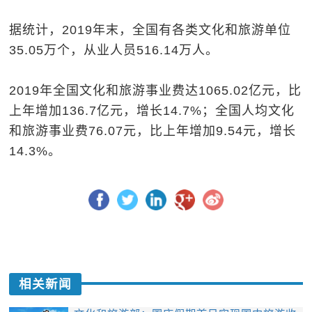
据统计，2019年末，全国有各类文化和旅游单位
35.05万个，从业人员516.14万人。
2019年全国文化和旅游事业费达1065.02亿元，比
上年增加136.7亿元，增长14.7%；全国人均文化
和旅游事业费76.07元，比上年增加9.54元，增长
14.3%。
相关新闻