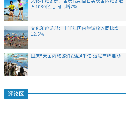
文化和旅游部：国庆假期首日实现国内旅游收
入1030亿元 同比增7%
文化和旅游部：上半年国内旅游收入同比增
12.5%
国庆5天国内旅游消费超4千亿 返程高峰启动
评论区