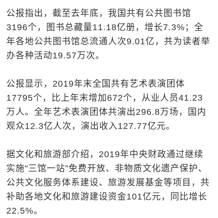
公报指出，截至去年底，我国共有公共图书馆
3196个，图书总藏量11.18亿册，增长7.3%；全
年各地公共图书馆总流通人次9.01亿，共为读者举
办各种活动19.57万次。
公报显示，2019年末全国共有艺术表演团体
17795个，比上年末增加672个，从业人员41.23
万人。全年艺术表演团体共演出296.8万场，国内
观众12.3亿人次，演出收入127.77亿元。
据文化和旅游部介绍，2019年中央财政通过继续
实施"三馆一站"免费开放、非物质文化遗产保护、
公共文化服务体系建设、旅游发展基金等项目，共
补助各地文化和旅游建设资金101亿元，同比增长
22.5%。