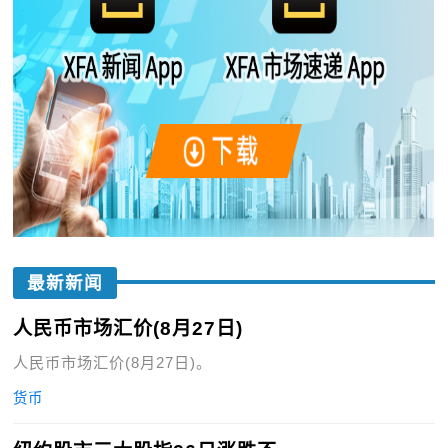
最新新闻
人民币市场汇价(8月27日)
人民币市场汇价(8月27日)。
货币