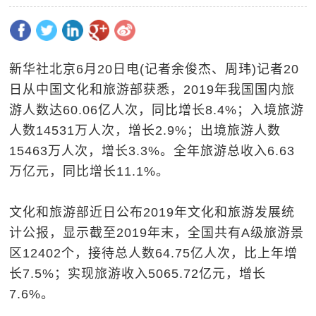
新华社北京6月20日电(记者余俊杰、周玮)记者20
日从中国文化和旅游部获悉，2019年我国国内旅
游人数达60.06亿人次，同比增长8.4%；入境旅游
人数14531万人次，增长2.9%；出境旅游人数
15463万人次，增长3.3%。全年旅游总收入6.63
万亿元，同比增长11.1%。
文化和旅游部近日公布2019年文化和旅游发展统
计公报，显示截至2019年末，全国共有A级旅游景
区12402个，接待总人数64.75亿人次，比上年增
长7.5%；实现旅游收入5065.72亿元，增长
7.6%。