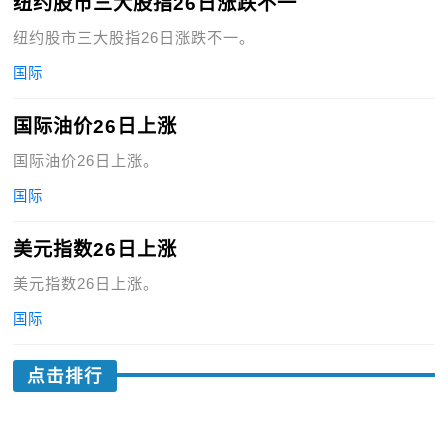
纽约股市三大股指26日涨跌不一
纽约股市三大股指26日涨跌不一。
国际
国际油价26日上涨
国际油价26日上涨。
国际
美元指数26日上涨
美元指数26日上涨。
国际
点击排行