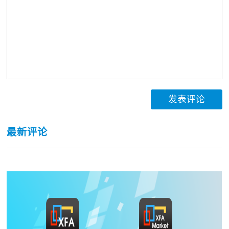
发表评论
最新评论