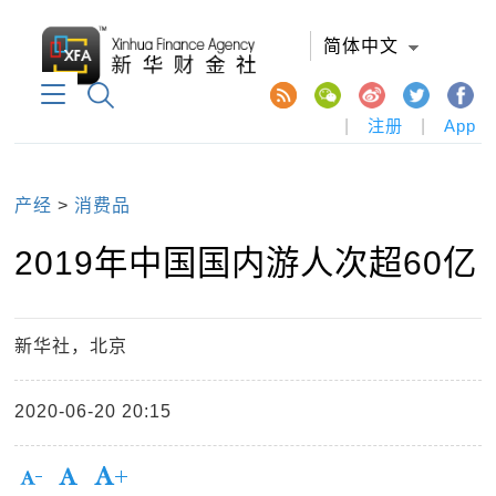
简体中文
|
注册
|
App
产经
>
消费品
2019年中国国内游人次超60亿
新华社，北京
2020-06-20 20:15