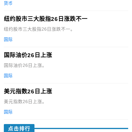
货币
纽约股市三大股指26日涨跌不一
纽约股市三大股指26日涨跌不一。
国际
国际油价26日上涨
国际油价26日上涨。
国际
美元指数26日上涨
美元指数26日上涨。
国际
点击排行