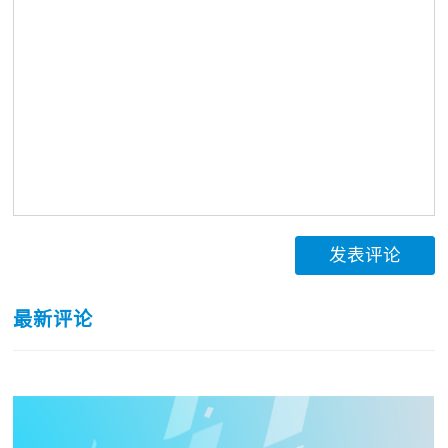
发表评论
最新评论