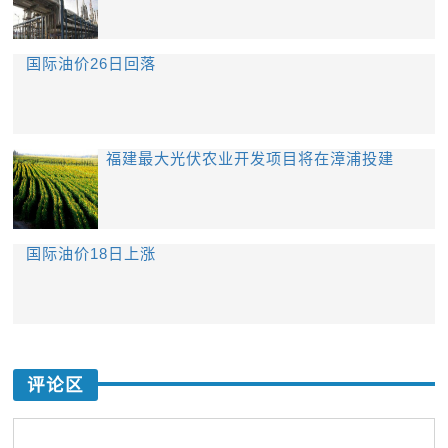
国际油价26日回落
福建最大光伏农业开发项目将在漳浦投建
国际油价18日上涨
评论区