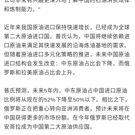
公司非常有兴趣更深入地了解中国的石油消费规律
和炼制能力。"
近年来我国原油进口保持快速增长，已经成为全球
第二大原油进口国。普氏认为，中国将继续依赖进
口原油来满足其快速发展的沿海炼油基地的需求。
但随着原油进口多元化策略的推进，未来中国原油
进口结构会发生改变：中东原油占比会下降，而俄
罗斯和拉美原油占比会上升。
普氏预测，未来5年内，中东原油占中国进口原油
比例将从现在的52%下降至50%以下。相比之下，
俄罗斯正在把重心转向亚洲消费者，预计未来将在
中国获得更多的市场份额。在今年俄罗斯已经取代
安哥拉成为中国第二大原油供应国。