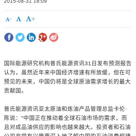
2015-08-31 18:09
国际能源研究机构普氏能源资讯31日发布预测报告
认为，虽然近年来中国经济增速有所放缓，但在可
预见的未来，中国仍将是全球原油需求增长的最大
贡献国。
普氏能源资讯亚太原油和炼油产品管理总监卡伦·
陈说："中国正在推动着全球石油市场的需求，而
且对成品油供应的影响也越来越大。投资者和石油