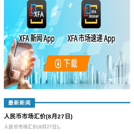
最新新闻
人民币市场汇价(8月27日)
人民币市场汇价(8月27日)。