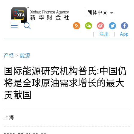
简体中文
|
注册
|
App
产经
>
能源
国际能源研究机构普氏:中国仍
将是全球原油需求增长的最大
贡献国
上海