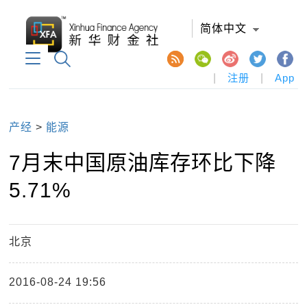
简体中文
|
注册
|
App
产经
>
能源
7月末中国原油库存环比下降
5.71%
北京
2016-08-24 19:56