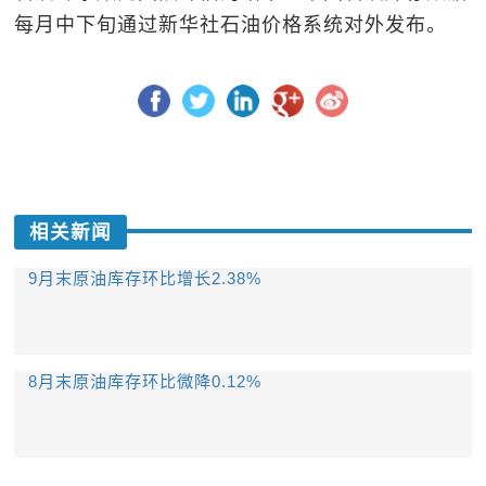
每月中下旬通过新华社石油价格系统对外发布。
相关新闻
9月末原油库存环比增长2.38%
8月末原油库存环比微降0.12%