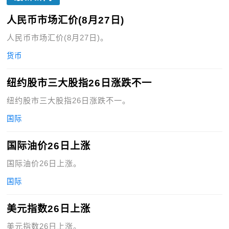
人民币市场汇价(8月27日)
人民币市场汇价(8月27日)。
货币
纽约股市三大股指26日涨跌不一
纽约股市三大股指26日涨跌不一。
国际
国际油价26日上涨
国际油价26日上涨。
国际
美元指数26日上涨
美元指数26日上涨。