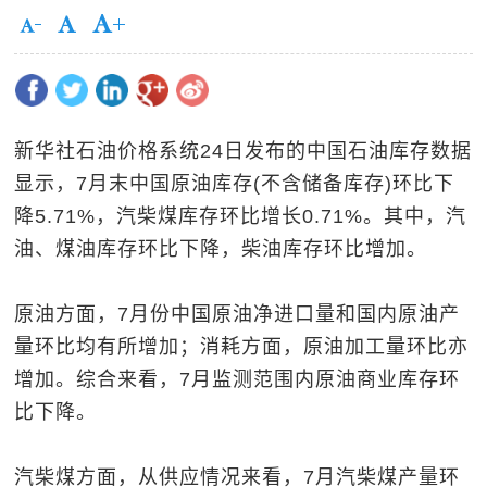
新华社石油价格系统24日发布的中国石油库存数据
显示，7月末中国原油库存(不含储备库存)环比下
降5.71%，汽柴煤库存环比增长0.71%。其中，汽
油、煤油库存环比下降，柴油库存环比增加。
原油方面，7月份中国原油净进口量和国内原油产
量环比均有所增加；消耗方面，原油加工量环比亦
增加。综合来看，7月监测范围内原油商业库存环
比下降。
汽柴煤方面，从供应情况来看，7月汽柴煤产量环