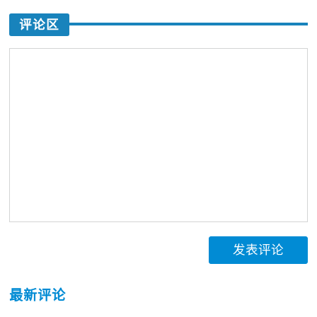
评论区
发表评论
最新评论