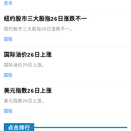
货币
纽约股市三大股指26日涨跌不一
纽约股市三大股指26日涨跌不一。
国际
国际油价26日上涨
国际油价26日上涨。
国际
美元指数26日上涨
美元指数26日上涨。
国际
点击排行