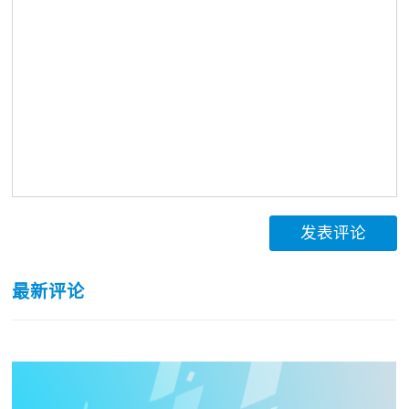
发表评论
最新评论