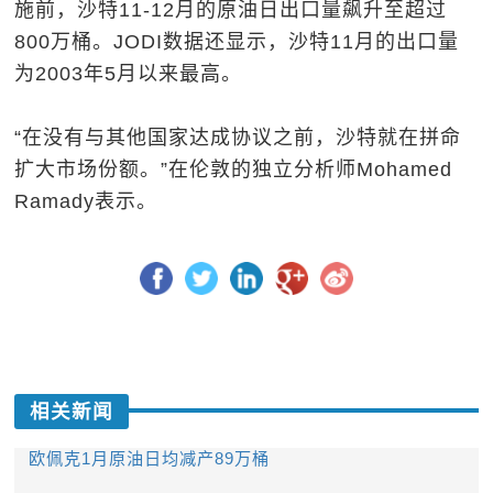
施前，沙特11-12月的原油日出口量飙升至超过
800万桶。JODI数据还显示，沙特11月的出口量
为2003年5月以来最高。
“在没有与其他国家达成协议之前，沙特就在拼命
扩大市场份额。”在伦敦的独立分析师Mohamed
Ramady表示。
相关新闻
欧佩克1月原油日均减产89万桶