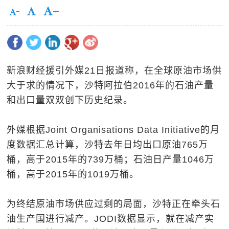
新浪财经援引外媒21日报道称，在全球原油市场供
大于求的情况下，沙特阿拉伯2016年的石油产量
和出口量双双创下历史纪录。
外媒根据Joint Organisations Data Initiative的月
度数据汇总计算，沙特去年日均出口原油765万
桶，高于2015年的739万桶；石油日产量1046万
桶，高于2015年的1019万桶。
为终结原油市场供应过剩的局面，沙特正在牵头石
油生产国进行减产。JODI数据显示，就在减产实