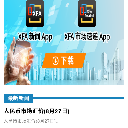
最新新闻
人民币市场汇价(8月27日)
人民币市场汇价(8月27日)。