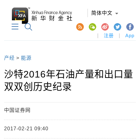
简体中文
|
注册
|
App
产经
>
能源
沙特2016年石油产量和出口量
双双创历史纪录
中国证券网
2017-02-21 09:40