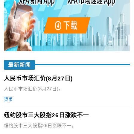
最新新闻
人民币市场汇价(8月27日)
人民币市场汇价(8月27日)。
货币
纽约股市三大股指26日涨跌不一
纽约股市三大股指26日涨跌不一。