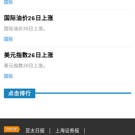
国际
国际油价26日上涨
国际油价26日上涨。
国际
美元指数26日上涨
美元指数26日上涨。
国际
点击排行
亚太日报
上海证券报