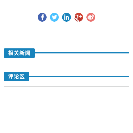
相关新闻
评论区