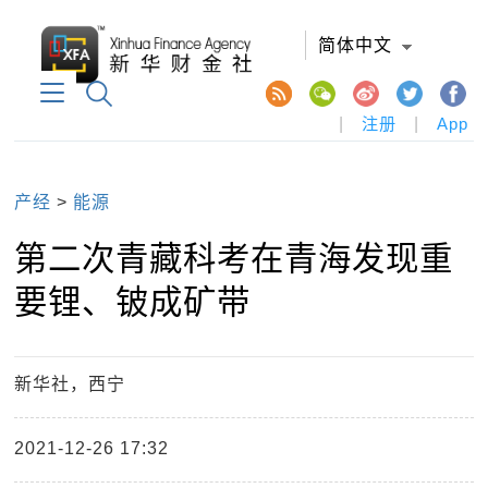
简体中文
|
注册
|
App
产经
>
能源
第二次青藏科考在青海发现重
要锂、铍成矿带
新华社，西宁
2021-12-26 17:32