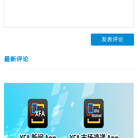
发表评论
最新评论