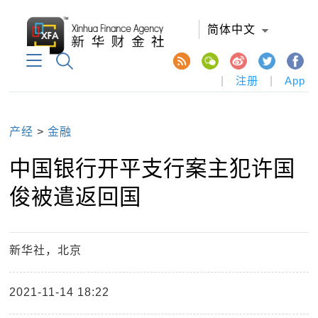
简体中文
|
注册
|
App
产经
>
金融
中国银行开平支行案主犯许国
俊被遣返回国
新华社，北京
2021-11-14 18:22