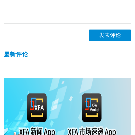
发表评论
最新评论