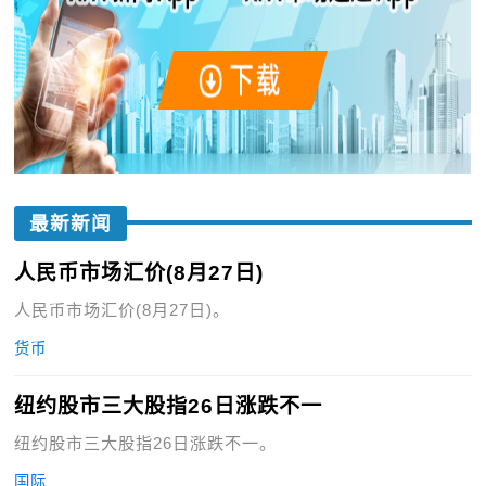
最新新闻
人民币市场汇价(8月27日)
人民币市场汇价(8月27日)。
货币
纽约股市三大股指26日涨跌不一
纽约股市三大股指26日涨跌不一。
国际