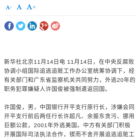
新华社北京11月14日电 11月14日，在中央反腐败
协调小组国际追逃追赃工作办公室统筹协调下，经
有关部门和广东省监察机关共同努力，外逃20年的
职务犯罪嫌疑人许国俊被强制遣返回国。
许国俊，男，中国银行开平支行原行长，涉嫌会同
开平支行前后两任行长许超凡、余振东贪污、挪用
巨额公款，2001年外逃美国。中方有关部门积极
开展国际司法执法合作，锲而不舍开展追逃追赃工