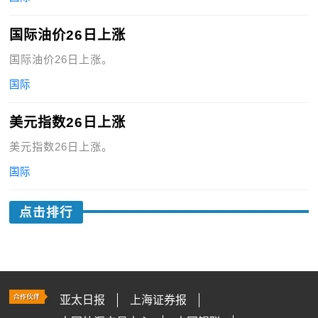
国际油价26日上涨
国际油价26日上涨。
国际
美元指数26日上涨
美元指数26日上涨。
国际
点击排行
亚太日报
上海证券报