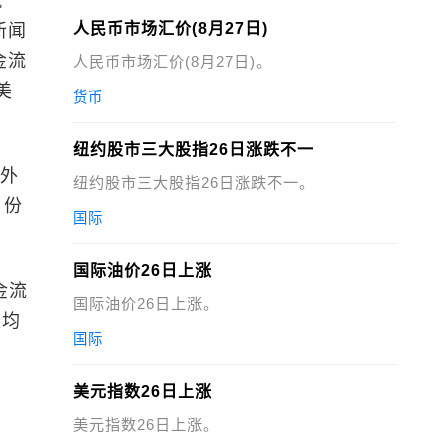
就
人民币市场汇价(8月27日)
新闻
金流
人民币市场汇价(8月27日)。
美
货币
纽约股市三大股指26日涨跌不一
外
纽约股市三大股指26日涨跌不一。
月份
国际
国际油价26日上涨
金流
国际油价26日上涨。
汇均
国际
美元指数26日上涨
美元指数26日上涨。