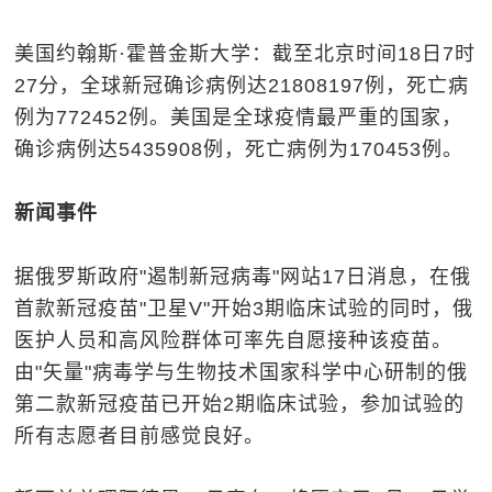
美国约翰斯·霍普金斯大学：截至北京时间18日7时
27分，全球新冠确诊病例达21808197例，死亡病
例为772452例。美国是全球疫情最严重的国家，
确诊病例达5435908例，死亡病例为170453例。
新闻事件
据俄罗斯政府"遏制新冠病毒"网站17日消息，在俄
首款新冠疫苗"卫星V"开始3期临床试验的同时，俄
医护人员和高风险群体可率先自愿接种该疫苗。
由"矢量"病毒学与生物技术国家科学中心研制的俄
第二款新冠疫苗已开始2期临床试验，参加试验的
所有志愿者目前感觉良好。