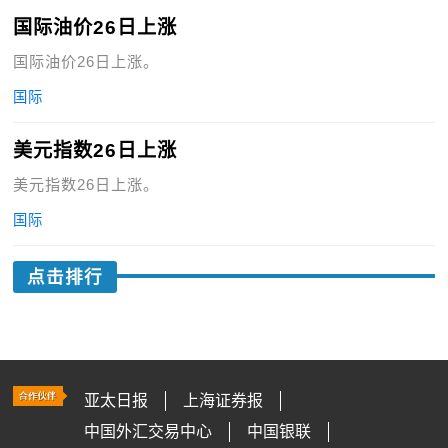
国际油价26日上涨
国际油价26日上涨。
国际
美元指数26日上涨
美元指数26日上涨。
国际
点击排行
亚太日报
上海证券报
中国外汇交易中心
中国银联