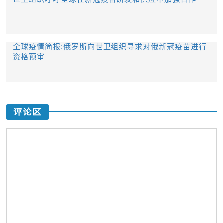
全球疫情简报:俄罗斯向世卫组织寻求对俄新冠疫苗进行
资格预审
评论区