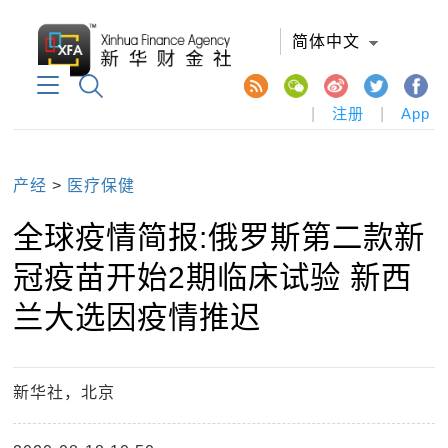
简体中文
|
注册
|
App
产经
>
医疗保健
全球疫情简报:俄罗斯第二款新
冠疫苗开始2期临床试验 新西
兰大选因疫情推迟
新华社，北京