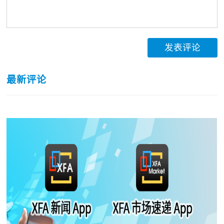
发表评论
最新评论