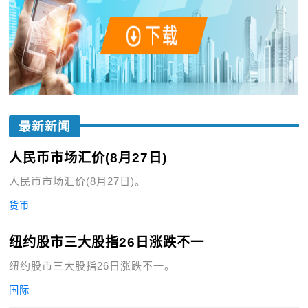
最新新闻
人民币市场汇价(8月27日)
人民币市场汇价(8月27日)。
货币
纽约股市三大股指26日涨跌不一
纽约股市三大股指26日涨跌不一。
国际