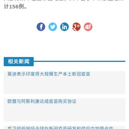
计156例。
相关新闻
莫迪表示印度将大规模生产本土新冠疫苗
欧盟与阿斯利康达成疫苗购买协议
世卫组织呼吁全球在新冠疫苗研发和供应中加强合作