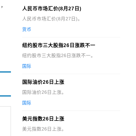
款，
人民币市场汇价(8月27日)
人民币市场汇价(8月27日)。
货币
纽约股市三大股指26日涨跌不一
纽约股市三大股指26日涨跌不一。
国际
国际油价26日上涨
国际油价26日上涨。
国际
美元指数26日上涨
美元指数26日上涨。