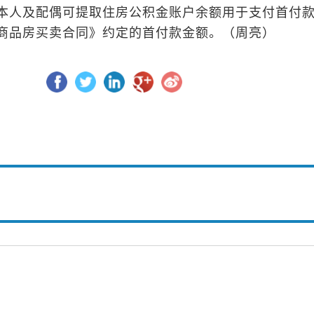
本人及配偶可提取住房公积金账户余额用于支付首付
商品房买卖合同》约定的首付款金额。（周亮）