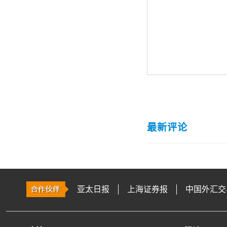
最新评论
亚太日报
上海证券报
中国外汇交