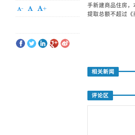
手新建商品住房，
提取总额不超过《
相关新闻
评论区