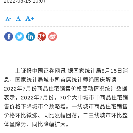
2022-08-15 10:07
上证报中国证券网讯 据国家统计局8月15日消
息，国家统计局城市司首席统计师绳国庆解读
2022年7月份商品住宅销售价格变动情况统计数据
表示，2022年7月份，70个大中城市中商品住宅销
售价格下降城市个数略增。一线城市商品住宅销售
价格环比微涨、同比涨幅回落，二三线城市环比整
体呈降势、同比降幅扩大。