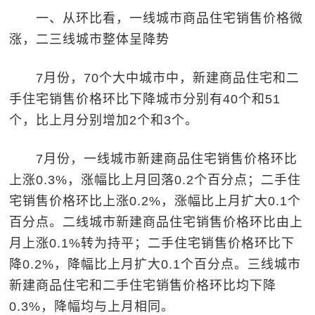
一、从环比看，一线城市商品住宅销售价格微
涨，二三线城市整体呈降势
7月份，70个大中城市中，新建商品住宅和二
手住宅销售价格环比下降城市分别有40个和51
个，比上月分别增加2个和3个。
7月份，一线城市新建商品住宅销售价格环比
上涨0.3%，涨幅比上月回落0.2个百分点；二手住
宅销售价格环比上涨0.2%，涨幅比上月扩大0.1个
百分点。二线城市新建商品住宅销售价格环比由上
月上涨0.1%转为持平；二手住宅销售价格环比下
降0.2%，降幅比上月扩大0.1个百分点。三线城市
新建商品住宅和二手住宅销售价格环比均下降
0.3%，降幅均与上月相同。