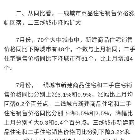
二、从同比看，一线城市商品住宅销售价格涨
幅回落，二三线城市降幅扩大
7月份，70个大中城市中，新建商品住宅销售
价格同比下降城市有48个，个数与上月相同；二手
住宅销售价格同比下降城市有61个，比上月增加4
个。
7月份，一线城市新建商品住宅和二手住宅销
售价格同比分别上涨3.1%和0.9%，涨幅比上月均
回落0.2个百分点。二线城市新建商品住宅和二手
住宅销售价格同比分别下降0.5%和2.5%，降幅比
上月分别扩大0.3和0.4个百分点。三线城市新建商
品住宅和二手住宅销售价格同比分别下降3.2%和