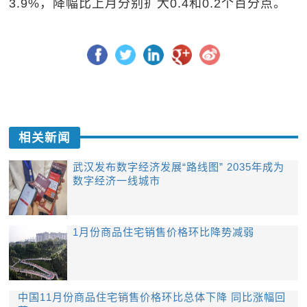
3.9%，降幅比上月分别扩大0.4和0.2个百分点。
相关新闻
武汉发布数字经济发展“路线图” 2035年成为
数字经济一线城市
1月份商品住宅销售价格环比降势减弱
中国11月份商品住宅销售价格环比总体下降 同比涨幅回