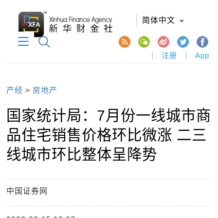
简体中文
|
注册
|
App
产经
>
房地产
国家统计局：7月份一线城市商
品住宅销售价格环比微涨 二三
线城市环比整体呈降势
中国证券网