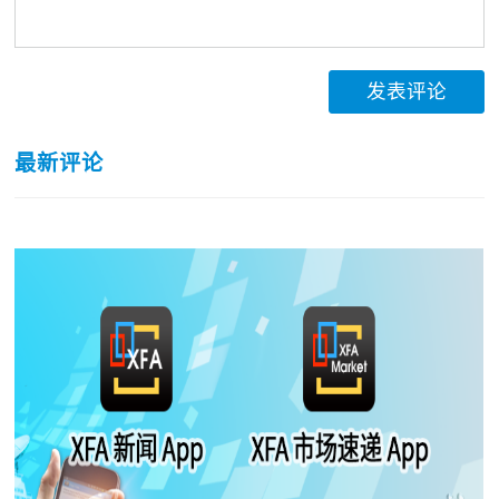
发表评论
最新评论