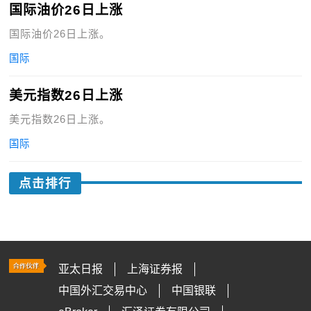
国际油价26日上涨
国际油价26日上涨。
国际
美元指数26日上涨
美元指数26日上涨。
国际
点击排行
亚太日报
上海证券报
中国外汇交易中心
中国银联