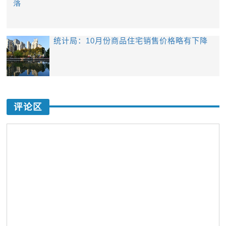
落
统计局：10月份商品住宅销售价格略有下降
评论区