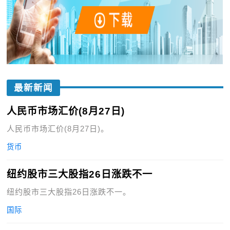
最新新闻
人民币市场汇价(8月27日)
人民币市场汇价(8月27日)。
货币
纽约股市三大股指26日涨跌不一
纽约股市三大股指26日涨跌不一。
国际