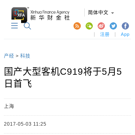
简体中文
|
注册
|
App
产经
>
科技
国产大型客机C919将于5月5
日首飞
上海
2017-05-03 11:25