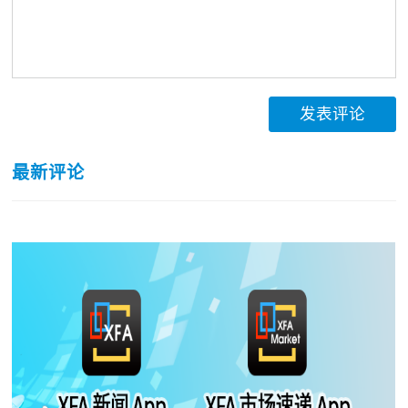
发表评论
最新评论