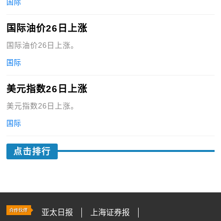
国际
国际油价26日上涨
国际油价26日上涨。
国际
美元指数26日上涨
美元指数26日上涨。
国际
点击排行
亚太日报
上海证券报