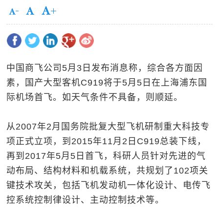
中国商飞公司5月3日发布消息称，综合各方面因
素，国产大型客机C919将于5月5日在上海浦东国
际机场首飞。如天气条件不具备，则顺延。
从2007年2月国务院批复大型飞机研制重大科技专
项正式立项，到2015年11月2日C919总装下线，
再到2017年5月5日首飞，科研人员针对先进的气
动布局、结构材料和机载系统，共规划了102项关
键技术攻关，包括飞机发动机一体化设计、电传飞
控系统控制律设计、主动控制技术等。