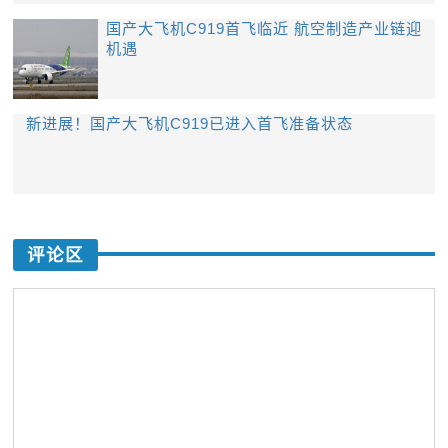
国产大飞机C919首飞临近 航空制造产业链迎
机遇
新进展！国产大飞机C919已进入首飞准备状态
评论区