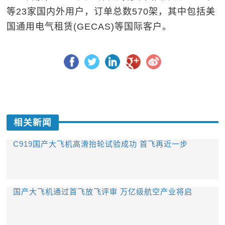
等23家国内外用户，订单总数570架，其中包括美
国通用电气租赁(GECAS)等国际客户。
相关新闻
C919国产大飞机高滑抬轮试验成功 首飞再近一步
国产大飞机通过首飞放飞评审 万亿级航空产业将启