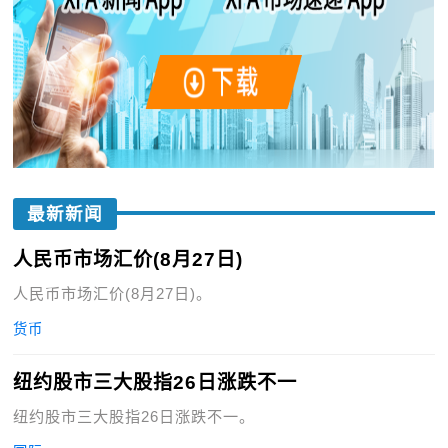
最新新闻
人民币市场汇价(8月27日)
人民币市场汇价(8月27日)。
货币
纽约股市三大股指26日涨跌不一
纽约股市三大股指26日涨跌不一。