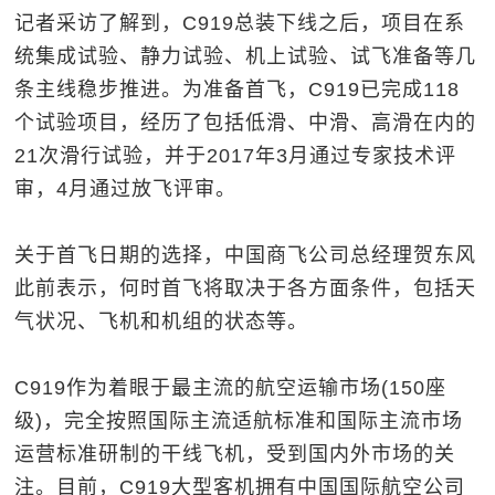
记者采访了解到，C919总装下线之后，项目在系
统集成试验、静力试验、机上试验、试飞准备等几
条主线稳步推进。为准备首飞，C919已完成118
个试验项目，经历了包括低滑、中滑、高滑在内的
21次滑行试验，并于2017年3月通过专家技术评
审，4月通过放飞评审。
关于首飞日期的选择，中国商飞公司总经理贺东风
此前表示，何时首飞将取决于各方面条件，包括天
气状况、飞机和机组的状态等。
C919作为着眼于最主流的航空运输市场(150座
级)，完全按照国际主流适航标准和国际主流市场
运营标准研制的干线飞机，受到国内外市场的关
注。目前，C919大型客机拥有中国国际航空公司