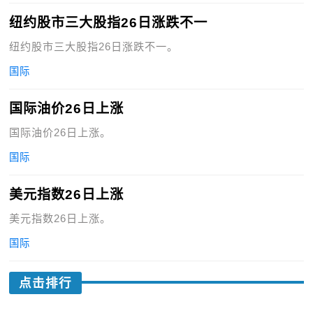
纽约股市三大股指26日涨跌不一
纽约股市三大股指26日涨跌不一。
国际
国际油价26日上涨
国际油价26日上涨。
国际
美元指数26日上涨
美元指数26日上涨。
国际
点击排行