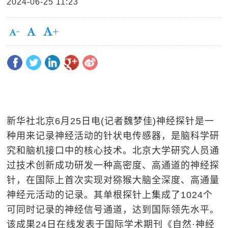
2024-06-25 11:23
新华社北京6月25日电(记者魏梦佳)神经探针是一
种用来记录神经活动的针状电传感器，是脑科学研
究和脑机接口中的核心技术。北京大学研究人员通
过技术创新成功研发一种高密度、高通道的神经探
针，在国际上首次实现对猕猴大脑全深度、高通量
神经元活动的记录。其单根探针上集成了1024个
可同时记录的神经信号通道，达到国际领先水平。
该成果24日在线发表于国际学术期刊《自然·神经