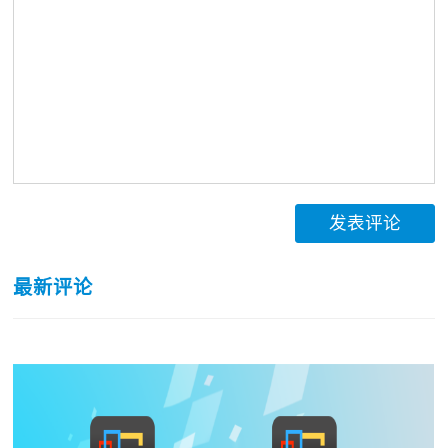
发表评论
最新评论