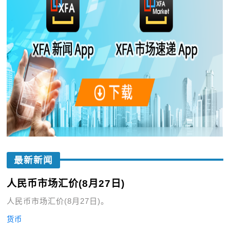
最新新闻
人民币市场汇价(8月27日)
人民币市场汇价(8月27日)。
货币