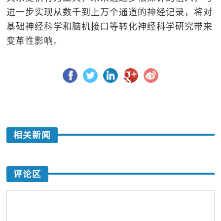
进一步实现从数千到上万个通道的神经记录，将对
基础神经科学和脑机接口等转化神经科学研究带来
变革性影响。
相关新闻
评论区