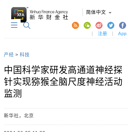
简体中文
|
注册
|
App
产经
>
科技
中国科学家研发高通道神经探
针实现猕猴全脑尺度神经活动
监测
新华社，北京