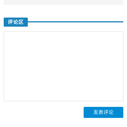
评论区
发表评论