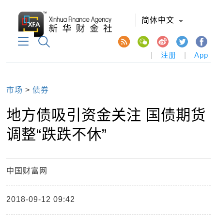
简体中文
|
注册
|
App
市场
>
债券
地方债吸引资金关注 国债期货
调整“跌跌不休”
中国财富网
2018-09-12 09:42