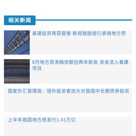
相关新闻
基建投资再获提振 新规鼓励银行承销地方债
8月地方债净融资额创两年新高 资金流入基建
项目
国家外汇管理局：境外投资者加大对我国中长期债券投资
​上半年我国地方债发行1.41万亿