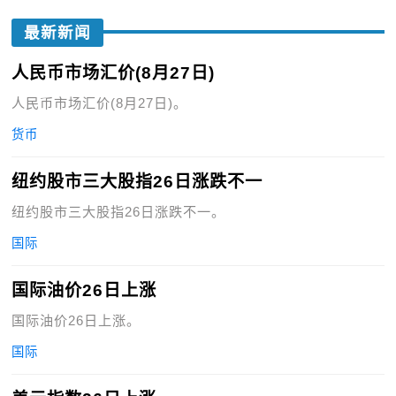
最新新闻
人民币市场汇价(8月27日)
人民币市场汇价(8月27日)。
货币
纽约股市三大股指26日涨跌不一
纽约股市三大股指26日涨跌不一。
国际
国际油价26日上涨
国际油价26日上涨。
国际