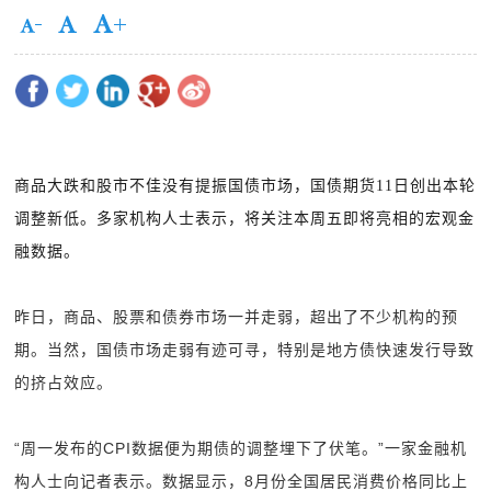
商品大跌和股市不佳没有提振国债市场，国债期货11日创出本轮
调整新低。多家机构人士表示，将关注本周五即将亮相的宏观金
融数据。
昨日，商品、股票和债券市场一并走弱，超出了不少机构的预
期。当然，国债市场走弱有迹可寻，特别是地方债快速发行导致
的挤占效应。
“周一发布的CPI数据便为期债的调整埋下了伏笔。”一家金融机
构人士向记者表示。数据显示，8月份全国居民消费价格同比上