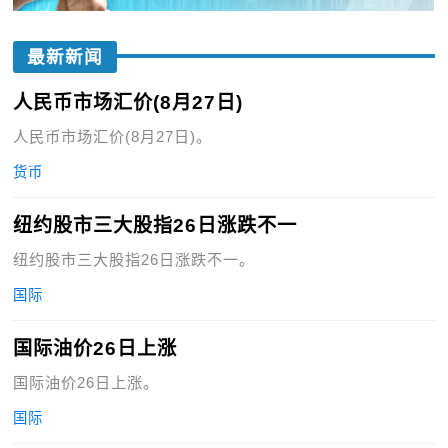
最新新闻
人民币市场汇价(8月27日)
人民币市场汇价(8月27日)。
货币
纽约股市三大股指26日涨跌不一
纽约股市三大股指26日涨跌不一。
国际
国际油价26日上涨
国际油价26日上涨。
国际