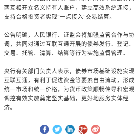
两互相开立名义持有人账户，建立高效系统连接，
支持合格投资者实现"一点接入"交易结算。
公告明确，人民银行、证监会将加强监管合作与协
调，共同对通过互联互通开展的债券发行、登记、
交易、托管、清算、结算等行为实施监督管理。
央行有关部门负责人表示，债券市场基础设施实现
互联互通，有利于促进资金等要素自由流动，形成
统一市场和统一价格，为货币政策顺畅传导和宏观
调控有效实施奠定坚实基础，更好地服务实体经
济。