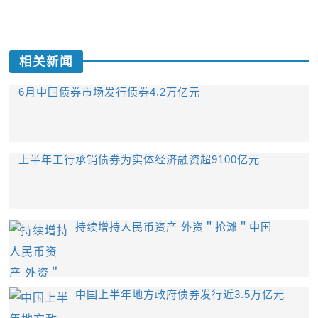
相关新闻
6月中国债券市场发行债券4.2万亿元
上半年工行承销债券为实体经济融资超9100亿元
持续增持人民币资产 外资＂抢滩＂中国
中国上半年地方政府债券发行近3.5万亿元