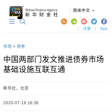
简体中文
|
注册
|
App
市场
>
债券
中国两部门发文推进债券市场
基础设施互联互通
新华社，北京
2020-07-19 16:36