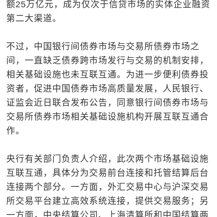
额25万亿元，成为仅次于信贷市场的实体企业融资
第二大渠道。
不过，中国银行间债券市场与交易所债券市场之
间，一直缺乏债券跨市场发行与交易的机制安排，
相关基础设施也未互联互通。为进一步便利债券投
资者，促进中国债券市场高质量发展，人民银行、
证监会近日联合发布公告，同意银行间债券市场与
交易所债券市场相关基础设施机构开展互联互通合
作。
央行有关部门负责人介绍，此次两个市场基础设施
互联互通，具体分为交易前台连接和托管结算后台
连接两个部分。一方面，外汇交易中心与沪深交易
所交易平台建立高效系统连接，提供交易服务；另
一方面，中央结算公司、上海清算所和中国结算两