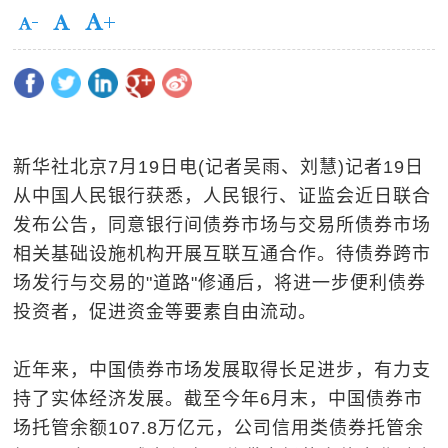
新华社北京7月19日电(记者吴雨、刘慧)记者19日
从中国人民银行获悉，人民银行、证监会近日联合
发布公告，同意银行间债券市场与交易所债券市场
相关基础设施机构开展互联互通合作。待债券跨市
场发行与交易的"道路"修通后，将进一步便利债券
投资者，促进资金等要素自由流动。
近年来，中国债券市场发展取得长足进步，有力支
持了实体经济发展。截至今年6月末，中国债券市
场托管余额107.8万亿元，公司信用类债券托管余