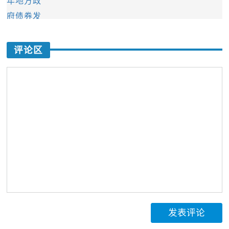
评论区
发表评论