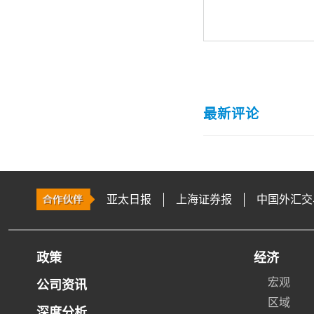
最新评论
亚太日报
上海证券报
中国外汇交
政策
经济
宏观
公司资讯
区域
深度分析