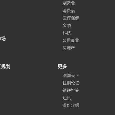
制造业
消费品
医疗保健
金融
科技
市场
公用事业
房地产
五规划
更多
图闻天下
往期论坛
银联智策
短讯
省份介绍