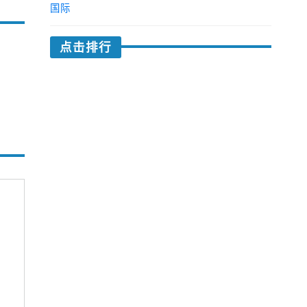
国际
点击排行