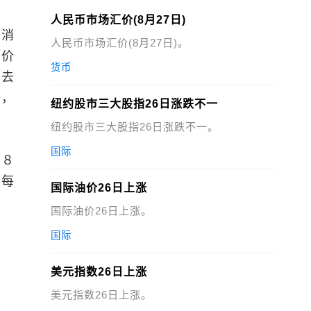
人民币市场汇价(8月27日)
国消
人民币市场汇价(8月27日)。
房价
货币
于去
好，
纽约股市三大股指26日涨跌不一
纽约股市三大股指26日涨跌不一。
国际
９８
于每
国际油价26日上涨
国际油价26日上涨。
国际
美元指数26日上涨
美元指数26日上涨。