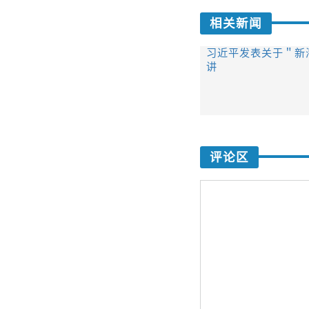
相关新闻
习近平发表关于＂新
讲
评论区