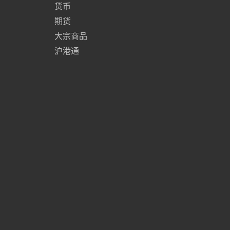
货币
期货
大宗商品
沪港通