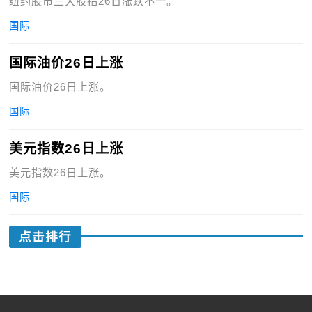
纽约股市三大股指26日涨跌不一。
国际
国际油价26日上涨
国际油价26日上涨。
国际
美元指数26日上涨
美元指数26日上涨。
国际
点击排行