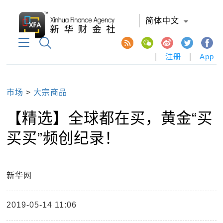
简体中文
|
注册
|
App
市场
>
大宗商品
【精选】全球都在买，黄金“买
买买”频创纪录！
新华网
2019-05-14 11:06