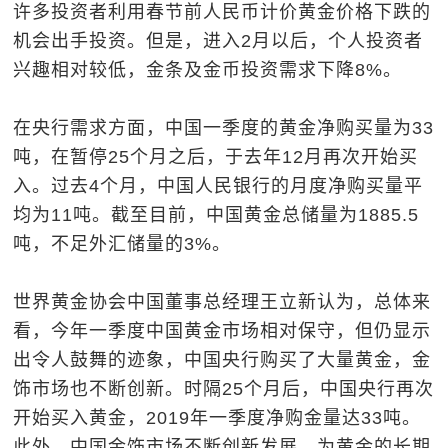
许多投资者利用春节前人民币计价黄金价格下跌的
机会出手投资。但是，进入2月以后，个人投资者
兴趣相对较低，金条及金币投资需求下降8%。
在央行需求方面，中国一季度的黄金净购买量为33
吨，在暂停25个月之后，于去年12月再次开始买
入。过去4个月，中国人民银行的月度净购买量平
均为11吨。截至目前，中国黄金总储量为1885.5
吨，不足外汇储量的3%。
世界黄金协会中国董事总经理王立新认为，总体来
看，今年一季度中国黄金市场相对保守，但仍显示
出令人鼓舞的迹象，中国央行购买了大量黄金，金
饰市场也不断创新。时隔25个月后，中国央行再次
开始买入黄金，2019年一季度净购金量达33吨。
此外，中国金饰市场不断创新发展，为黄金的长期