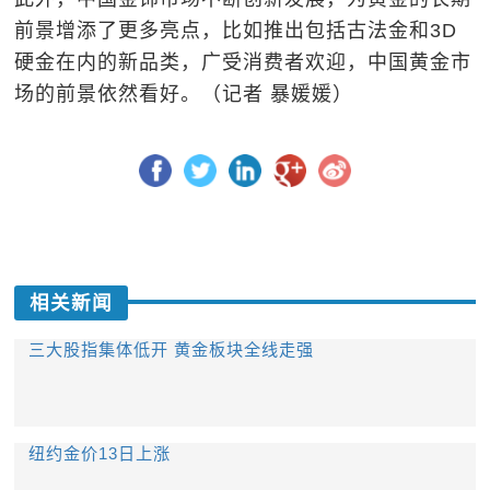
前景增添了更多亮点，比如推出包括古法金和3D
硬金在内的新品类，广受消费者欢迎，中国黄金市
场的前景依然看好。（记者 暴媛媛）
相关新闻
三大股指集体低开 黄金板块全线走强
纽约金价13日上涨