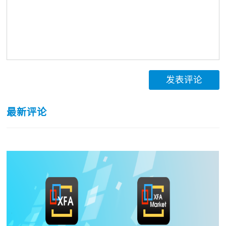
发表评论
最新评论