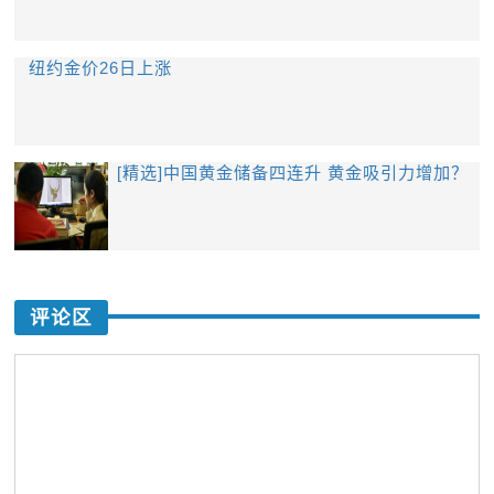
纽约金价26日上涨
[精选]中国黄金储备四连升 黄金吸引力增加？
评论区