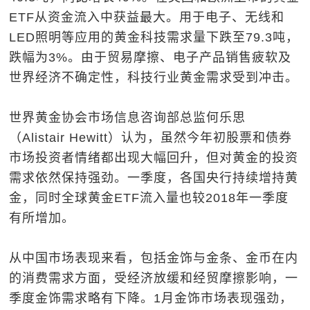
ETF从资金流入中获益最大。用于电子、无线和
LED照明等应用的黄金科技需求量下跌至79.3吨，
跌幅为3%。由于贸易摩擦、电子产品销售疲软及
世界经济不确定性，科技行业黄金需求受到冲击。
世界黄金协会市场信息咨询部总监何乐思
（Alistair Hewitt）认为，虽然今年初股票和债券
市场投资者情绪都出现大幅回升，但对黄金的投资
需求依然保持强劲。一季度，各国央行持续增持黄
金，同时全球黄金ETF流入量也较2018年一季度
有所增加。
从中国市场表现来看，包括金饰与金条、金币在内
的消费需求方面，受经济放缓和经贸摩擦影响，一
季度金饰需求略有下降。1月金饰市场表现强劲，