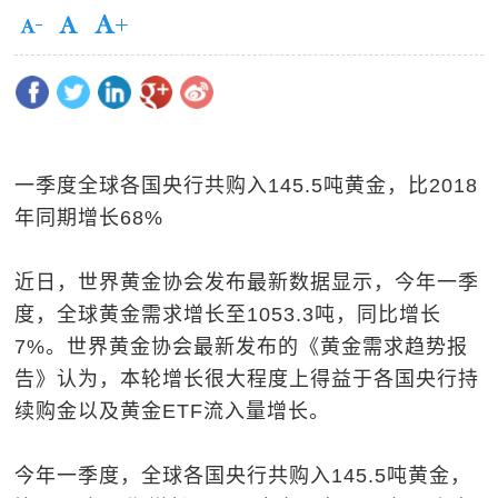
一季度全球各国央行共购入145.5吨黄金，比2018
年同期增长68%
近日，世界黄金协会发布最新数据显示，今年一季
度，全球黄金需求增长至1053.3吨，同比增长
7%。世界黄金协会最新发布的《黄金需求趋势报
告》认为，本轮增长很大程度上得益于各国央行持
续购金以及黄金ETF流入量增长。
今年一季度，全球各国央行共购入145.5吨黄金，