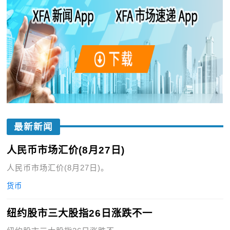
最新新闻
人民币市场汇价(8月27日)
人民币市场汇价(8月27日)。
货币
纽约股市三大股指26日涨跌不一