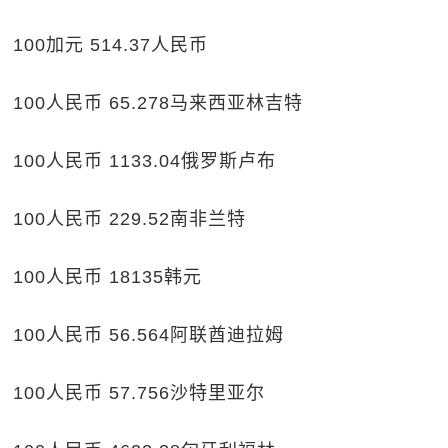
100加元 514.37人民币
100人民币 65.278马来西亚林吉特
100人民币 1133.04俄罗斯卢布
100人民币 229.52南非兰特
100人民币 18135韩元
100人民币 56.564阿联酋迪拉姆
100人民币 57.756沙特里亚尔