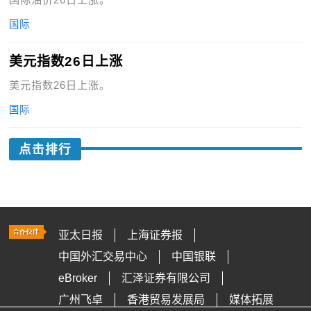
国际
美元指数26日上涨
美元指数26日上涨。
国际
点击排行
亚太日报
上海证券报
中国外汇交易中心
中国银联
eBroker
汇泽证券有限公司
广州飞卓
香港贸易发展局
媒体拓展