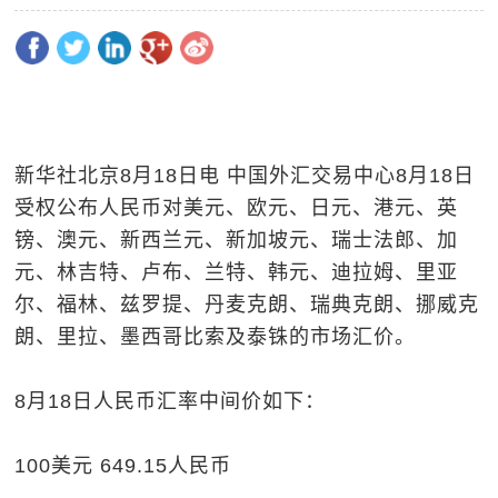
新华社北京8月18日电 中国外汇交易中心8月18日
受权公布人民币对美元、欧元、日元、港元、英
镑、澳元、新西兰元、新加坡元、瑞士法郎、加
元、林吉特、卢布、兰特、韩元、迪拉姆、里亚
尔、福林、兹罗提、丹麦克朗、瑞典克朗、挪威克
朗、里拉、墨西哥比索及泰铢的市场汇价。
8月18日人民币汇率中间价如下：
100美元 649.15人民币