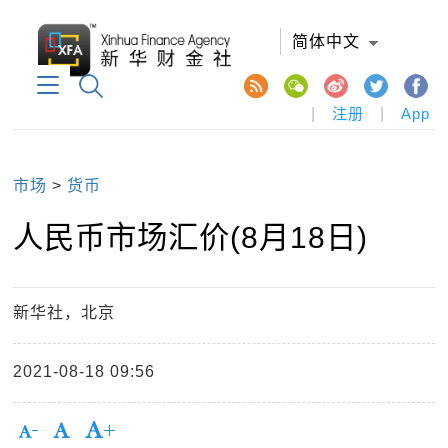
简体中文
|
注册
|
App
市场
>
货币
人民币市场汇价(8月18日)
新华社，北京
2021-08-18 09:56