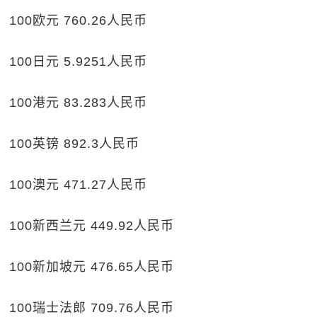
100欧元 760.26人民币
100日元 5.9251人民币
100港元 83.283人民币
100英镑 892.3人民币
100澳元 471.27人民币
100新西兰元 449.92人民币
100新加坡元 476.65人民币
100瑞士法郎 709.76人民币