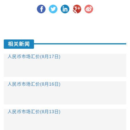
相关新闻
人民币市场汇价(8月17日)
人民币市场汇价(8月16日)
人民币市场汇价(8月13日)