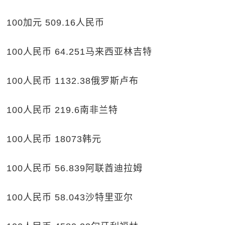
100加元 509.16人民币
100人民币 64.251马来西亚林吉特
100人民币 1132.38俄罗斯卢布
100人民币 219.6南非兰特
100人民币 18073韩元
100人民币 56.839阿联酋迪拉姆
100人民币 58.043沙特里亚尔