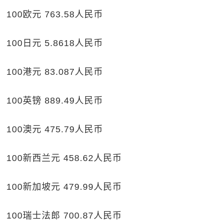
100欧元 763.58人民币
100日元 5.8618人民币
100港元 83.087人民币
100英镑 889.49人民币
100澳元 475.79人民币
100新西兰元 458.62人民币
100新加坡元 479.99人民币
100瑞士法郎 700.87人民币