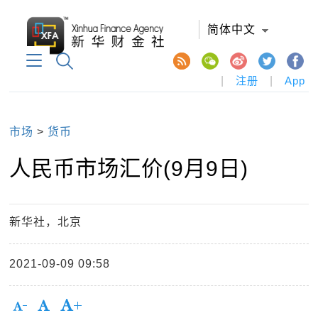
简体中文
|
注册
|
App
市场
>
货币
人民币市场汇价(9月9日)
新华社，北京
2021-09-09 09:58