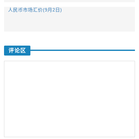
人民币市场汇价(9月2日)
评论区