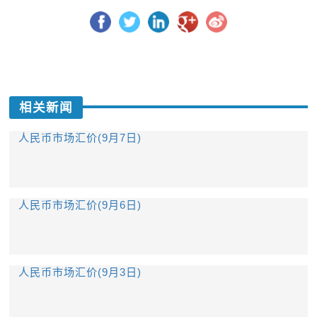
相关新闻
人民币市场汇价(9月7日)
人民币市场汇价(9月6日)
人民币市场汇价(9月3日)