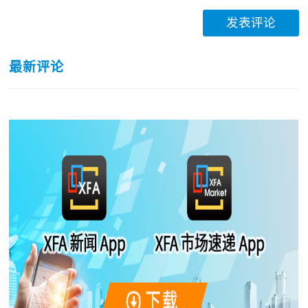
发表评论
最新评论