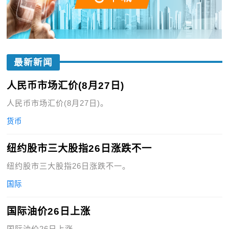
最新新闻
人民币市场汇价(8月27日)
人民币市场汇价(8月27日)。
货币
纽约股市三大股指26日涨跌不一
纽约股市三大股指26日涨跌不一。
国际
国际油价26日上涨
国际油价26日上涨。