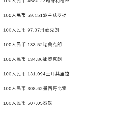
100人民币 4580.23匈牙利福林
100人民币 59.151波兰兹罗提
100人民币 97.37丹麦克朗
100人民币 133.52瑞典克朗
100人民币 134.86挪威克朗
100人民币 131.094土耳其里拉
100人民币 308.62墨西哥比索
100人民币 507.05泰铢