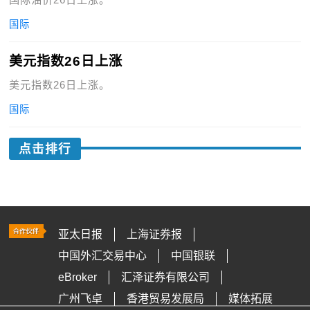
国际
美元指数26日上涨
美元指数26日上涨。
国际
点击排行
亚太日报
上海证券报
中国外汇交易中心
中国银联
eBroker
汇泽证券有限公司
广州飞卓
香港贸易发展局
媒体拓展