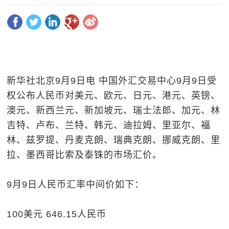
新华社北京9月9日电 中国外汇交易中心9月9日受
权公布人民币对美元、欧元、日元、港元、英镑、
澳元、新西兰元、新加坡元、瑞士法郎、加元、林
吉特、卢布、兰特、韩元、迪拉姆、里亚尔、福
林、兹罗提、丹麦克朗、瑞典克朗、挪威克朗、里
拉、墨西哥比索及泰铢的市场汇价。
9月9日人民币汇率中间价如下：
100美元 646.15人民币