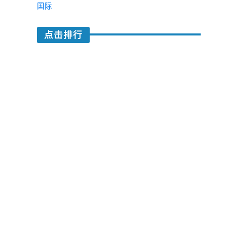
国际
点击排行