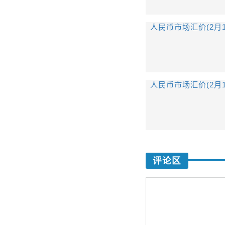
人民币市场汇价(2月1
人民币市场汇价(2月1
评论区