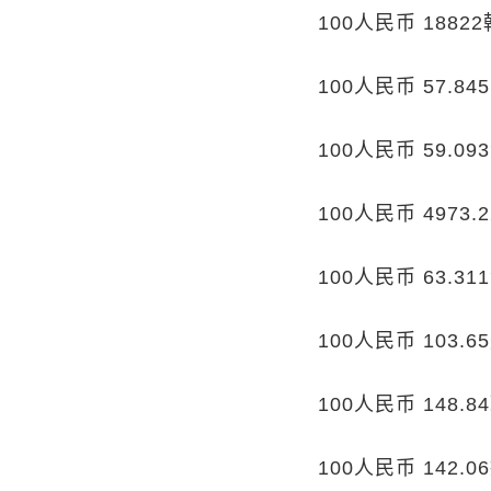
100人民币 1882
100人民币 57.8
100人民币 59.0
100人民币 4973
100人民币 63.3
100人民币 103.
100人民币 148.
100人民币 142.