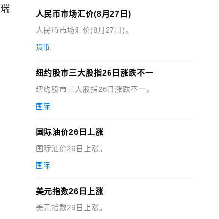
、瑞
人民币市场汇价(8月27日)
人民币市场汇价(8月27日)。
货币
纽约股市三大股指26日涨跌不一
纽约股市三大股指26日涨跌不一。
国际
国际油价26日上涨
国际油价26日上涨。
国际
美元指数26日上涨
美元指数26日上涨。