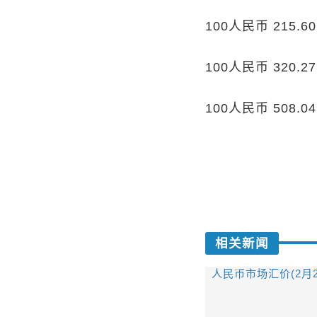
100人民币 215.
100人民币 320.
100人民币 508.0
相关新闻
人民币市场汇价(2月2