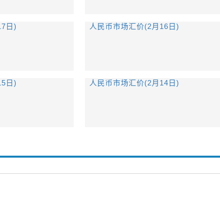
7日)
人民币市场汇价(2月16日)
5日)
人民币市场汇价(2月14日)