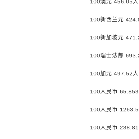
100澳元 456.05
100新西兰元 424
100新加坡元 471
100瑞士法郎 693
100加元 497.52
100人民币 65.
100人民币 1263
100人民币 238.