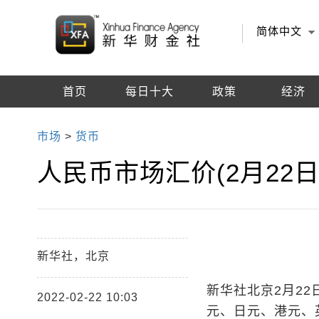
简体中文
首页
每日十大
政策
经济
编辑推荐
市场
>
货币
人民币市场汇价(2月22日
新华社，北京
新华社北京2月22
2022-02-22 10:03
元、日元、港元、