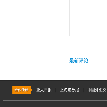
最新评论
亚太日报
上海证券报
中国外汇交