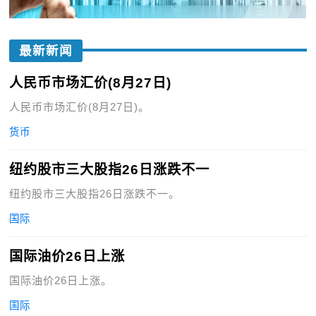
最新新闻
人民币市场汇价(8月27日)
人民币市场汇价(8月27日)。
货币
纽约股市三大股指26日涨跌不一
纽约股市三大股指26日涨跌不一。
国际
国际油价26日上涨
国际油价26日上涨。
国际