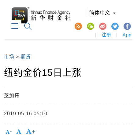
简体中文
|
注册
|
App
市场
>
期货
纽约金价15日上涨
芝加哥
2019-05-16 05:10