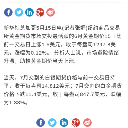
新华社芝加哥5月15日电(记者张嫄)纽约商品交易
所黄金期货市场交投最活跃的6月黄金期价15日比
前一交易日上涨1.5美元，收于每盎司1297.8美
元，涨幅为0.12%。 分析人士说，市场避险情绪
升温，助推黄金期价当天上涨。
当天，7月交割的白银期货价格与前一交易日持
平，收于每盎司14.812美元；7月交割的白金期货
价格下跌11.4美元，收于每盎司847.7美元，跌幅
为1.33%。