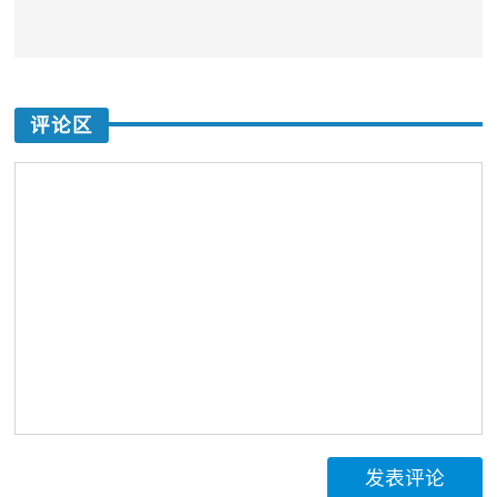
评论区
发表评论