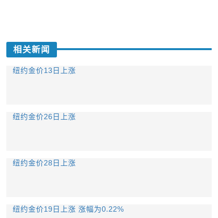
相关新闻
纽约金价13日上涨
纽约金价26日上涨
纽约金价28日上涨
纽约金价19日上涨 涨幅为0.22%