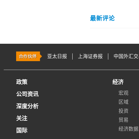
最新评论
亚太日报
上海证券报
中国外汇交
政策
经济
宏观
公司资讯
区域
深度分析
投资
关注
贸易
经济数据
国际