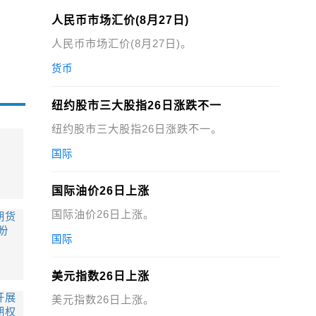
人民币市场汇价(8月27日)
人民币市场汇价(8月27日)。
货币
纽约股市三大股指26日涨跌不一
纽约股市三大股指26日涨跌不一。
国际
国际油价26日上涨
国际油价26日上涨。
期货
盼
国际
美元指数26日上涨
开展
美元指数26日上涨。
期权