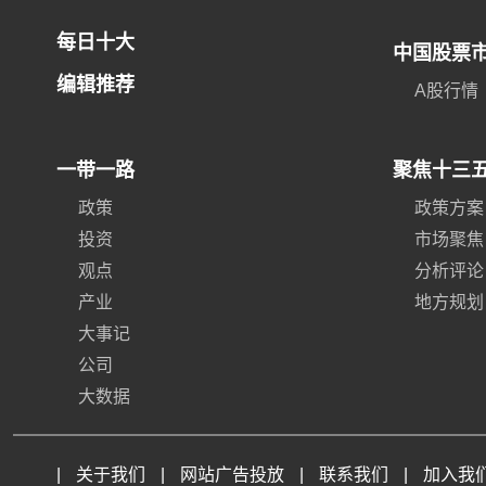
每日十大
中国股票
编辑推荐
A股行情
一带一路
聚焦十三
政策
政策方案
投资
市场聚焦
观点
分析评论
产业
地方规划
大事记
公司
大数据
|
关于我们
|
网站广告投放
|
联系我们
|
加入我