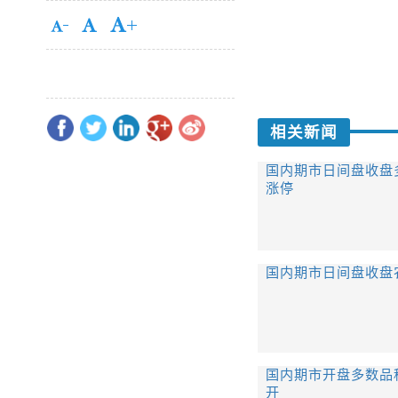
相关新闻
国内期市日间盘收盘
涨停
国内期市日间盘收盘
国内期市开盘多数品
开