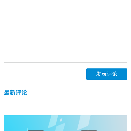
发表评论
最新评论