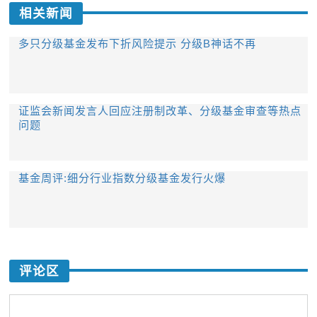
相关新闻
多只分级基金发布下折风险提示 分级B神话不再
证监会新闻发言人回应注册制改革、分级基金审查等热点
问题
基金周评:细分行业指数分级基金发行火爆
评论区