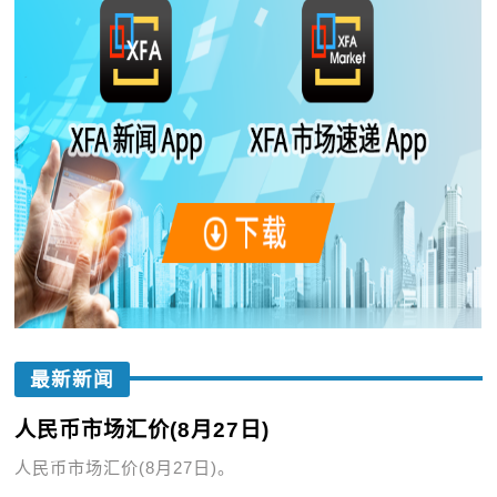
最新新闻
人民币市场汇价(8月27日)
人民币市场汇价(8月27日)。