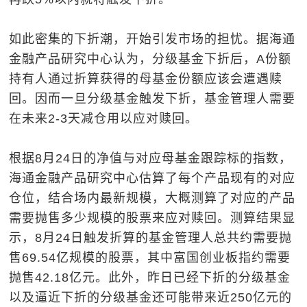
如此密集的下折潮，开始引发市场的担忧。据海通
金融产品研究中心认为，分级基金下折后，A份额
持有人通过折算获得的母基金份额应该会遭遇赎
回。因而一旦分级基金触发下折，基金管理人需要
在未来2-3天减仓用以应对赎回。
根据8月24日的净值与对应母基金跟踪标的指数，
海通金融产品研究中心估算了每个产品现有的对应
仓位，结合场内最新规模，大概测算了对应的产品
需要抛售多少规模的股票来应对赎回。测算结果显
示，8月24日触发折算的基金管理人总共约需要抛
售69.54亿规模的股票，其中富国创业板指约需要
抛售42.18亿元。此外，昨日已经下折的分级基金
以及逼近下折的分级基金还可能带来近250亿元的