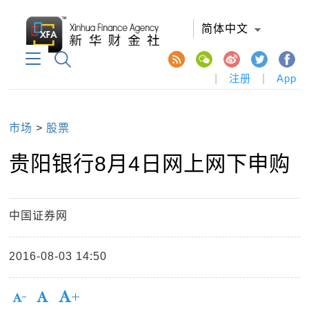
简体中文
|
注册
|
App
市场
>
股票
贵阳银行8月4日网上网下申购
中国证券网
2016-08-03 14:50