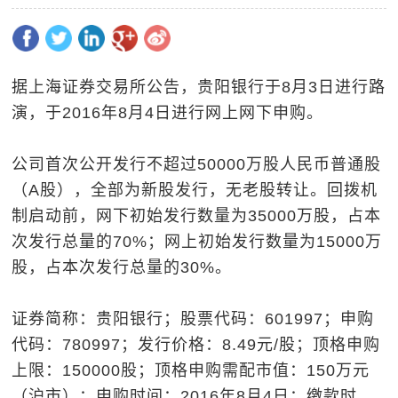
据上海证券交易所公告，贵阳银行于8月3日进行路
演，于2016年8月4日进行网上网下申购。
公司首次公开发行不超过50000万股人民币普通股
（A股），全部为新股发行，无老股转让。回拨机
制启动前，网下初始发行数量为35000万股，占本
次发行总量的70%；网上初始发行数量为15000万
股，占本次发行总量的30%。
证券简称：贵阳银行；股票代码：601997；申购
代码：780997；发行价格：8.49元/股；顶格申购
上限：150000股；顶格申购需配市值：150万元
（沪市）；申购时间：2016年8月4日；缴款时