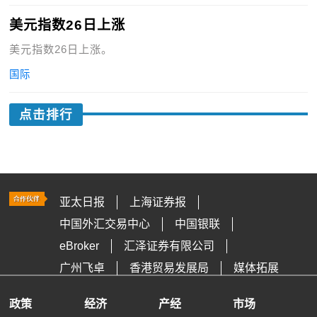
美元指数26日上涨
美元指数26日上涨。
国际
点击排行
亚太日报
上海证券报
中国外汇交易中心
中国银联
eBroker
汇泽证券有限公司
广州飞卓
香港贸易发展局
媒体拓展
政策
经济
产经
市场