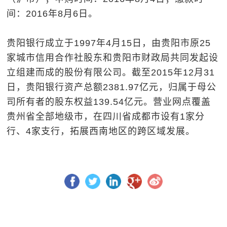
间：2016年8月6日。
贵阳银行成立于1997年4月15日，由贵阳市原25
家城市信用合作社股东和贵阳市财政局共同发起设
立组建而成的股份有限公司。截至2015年12月31
日，贵阳银行资产总额2381.97亿元，归属于母公
司所有者的股东权益139.54亿元。营业网点覆盖
贵州省全部地级市，在四川省成都市设有1家分
行、4家支行，拓展西南地区的跨区域发展。