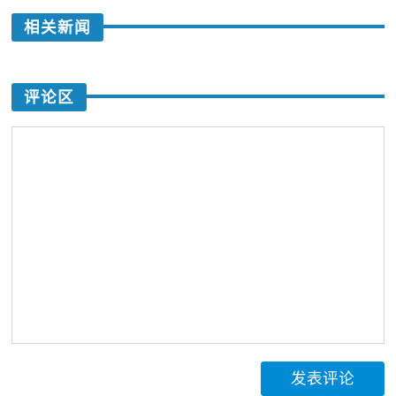
相关新闻
评论区
发表评论