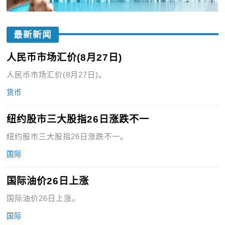
最新新闻
人民币市场汇价(8月27日)
人民币市场汇价(8月27日)。
货币
纽约股市三大股指26日涨跌不一
纽约股市三大股指26日涨跌不一。
国际
国际油价26日上涨
国际油价26日上涨。
国际