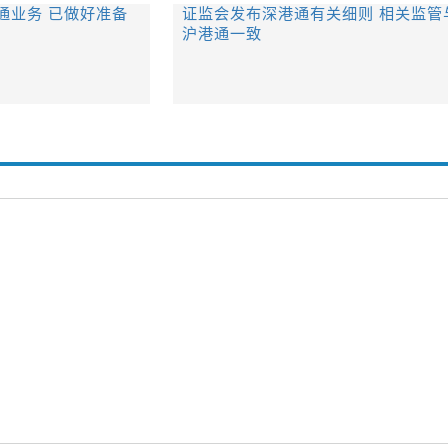
通业务 已做好准备
证监会发布深港通有关细则 相关监管
沪港通一致