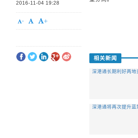
2016-11-04 19:28
相关新闻
深港通长期利好两地
深港通将再次提升蓝