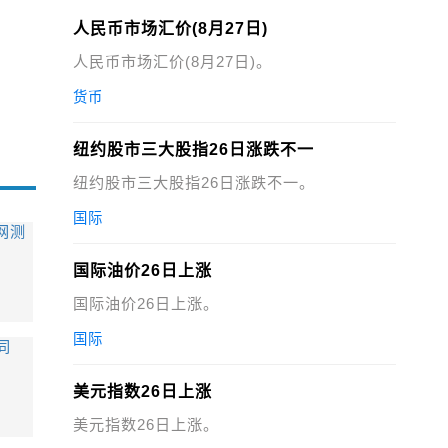
人民币市场汇价(8月27日)
人民币市场汇价(8月27日)。
货币
纽约股市三大股指26日涨跌不一
纽约股市三大股指26日涨跌不一。
国际
网测
国际油价26日上涨
国际油价26日上涨。
国际
同
美元指数26日上涨
美元指数26日上涨。