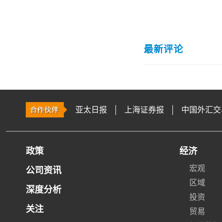
最新评论
亚太日报
上海证券报
中国外汇交
政策
经济
宏观
公司资讯
区域
深度分析
投资
关注
贸易