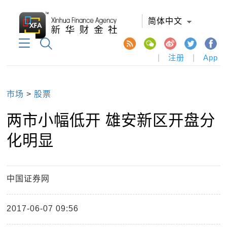
简体中文
|
注册
|
App
市场
>
股票
两市小幅低开 雄安新区开盘分
化明显
中国证券网
2017-06-07 09:56