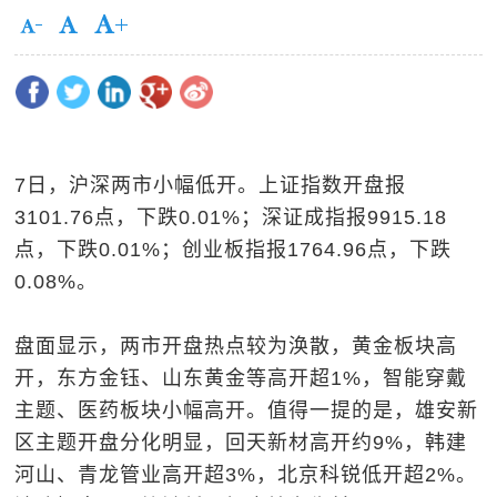
7日，沪深两市小幅低开。上证指数开盘报
3101.76点，下跌0.01%；深证成指报9915.18
点，下跌0.01%；创业板指报1764.96点，下跌
0.08%。
盘面显示，两市开盘热点较为涣散，黄金板块高
开，东方金钰、山东黄金等高开超1%，智能穿戴
主题、医药板块小幅高开。值得一提的是，雄安新
区主题开盘分化明显，回天新材高开约9%，韩建
河山、青龙管业高开超3%，北京科锐低开超2%。