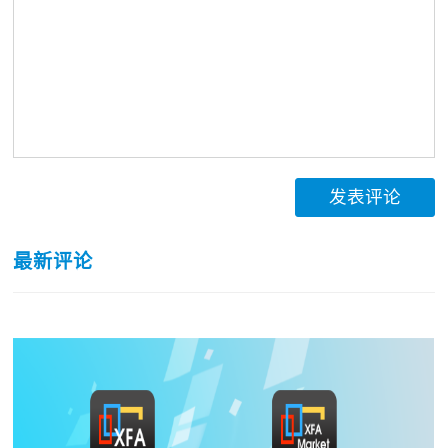
发表评论
最新评论