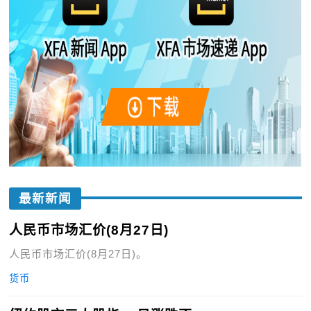
最新新闻
人民币市场汇价(8月27日)
人民币市场汇价(8月27日)。
货币