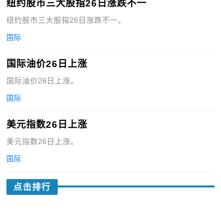
纽约股市三大股指26日涨跌不一
纽约股市三大股指26日涨跌不一。
国际
国际油价26日上涨
国际油价26日上涨。
国际
美元指数26日上涨
美元指数26日上涨。
国际
点击排行