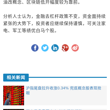
油改概念、区块链低开幅度较为靠前。
分析人士认为，金融去杠杆政策不变，资金面持续
紧张的大势下，投资者应继续保持谨慎，可关注家
电、军工等绩优白马个股。
相关新闻
沪指尾盘拉升收涨0.34% 兜底概念股表现抢
眼