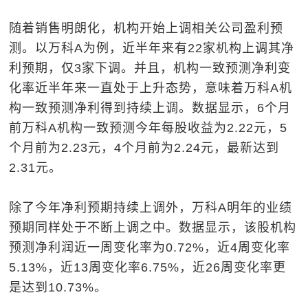
随着销售明朗化，机构开始上调相关公司盈利预
测。以万科A为例，近半年来有22家机构上调其净
利预期，仅3家下调。并且，机构一致预测净利变
化率近半年来一直处于上升态势，意味着万科A机
构一致预测净利得到持续上调。数据显示，6个月
前万科A机构一致预测今年每股收益为2.22元，5
个月前为2.23元，4个月前为2.24元，最新达到
2.31元。
除了今年净利预期持续上调外，万科A明年的业绩
预期同样处于不断上调之中。数据显示，该股机构
预测净利润近一周变化率为0.72%，近4周变化率
5.13%，近13周变化率6.75%，近26周变化率更
是达到10.73%。