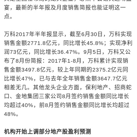
宴，最新的半年报及月度销售简报也能证明这一
点。
万科2017年半年报显示，截至6月30日，万科实现
销售金额2771.8亿元，同比增长45.8%；实现净利
润73亿元，同比增长36.47%。9月5日，万科又公
布了8月份简报：2017年1-8月，万科累计实现销
售金额3497.8亿元，较上年同期的2375.2亿元同
比增长47%，已与去年全年销售金额3647.7亿元
相差无几。其他龙头企业方面，保利地产、招商蛇
口、金地集团三家公司8月签约销售金额同比增长
均超过40%，前8月签约销售金额同比增长均超过
48%。
机构开始上调部分地产股盈利预测