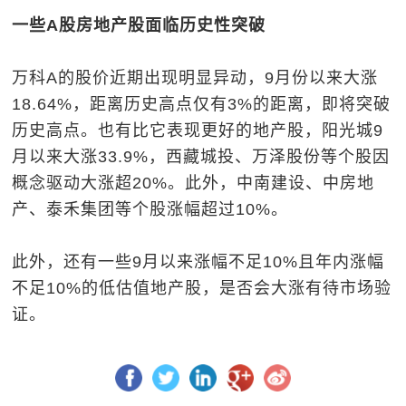
一些A股房地产股面临历史性突破
万科A的股价近期出现明显异动，9月份以来大涨
18.64%，距离历史高点仅有3%的距离，即将突破
历史高点。也有比它表现更好的地产股，阳光城9
月以来大涨33.9%，西藏城投、万泽股份等个股因
概念驱动大涨超20%。此外，中南建设、中房地
产、泰禾集团等个股涨幅超过10%。
此外，还有一些9月以来涨幅不足10%且年内涨幅
不足10%的低估值地产股，是否会大涨有待市场验
证。