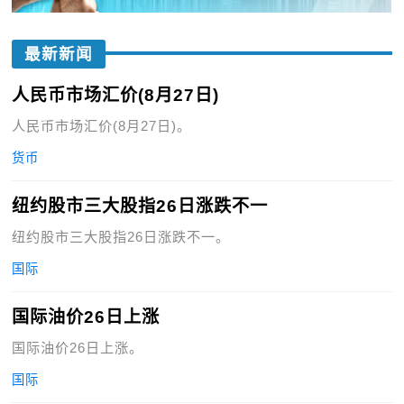
最新新闻
人民币市场汇价(8月27日)
人民币市场汇价(8月27日)。
货币
纽约股市三大股指26日涨跌不一
纽约股市三大股指26日涨跌不一。
国际
国际油价26日上涨
国际油价26日上涨。
国际