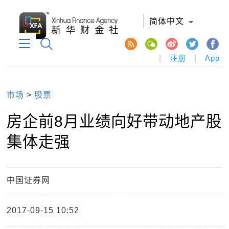
简体中文
|
注册
|
App
市场
>
股票
房企前8月业绩向好带动地产股
集体走强
中国证券网
2017-09-15 10:52