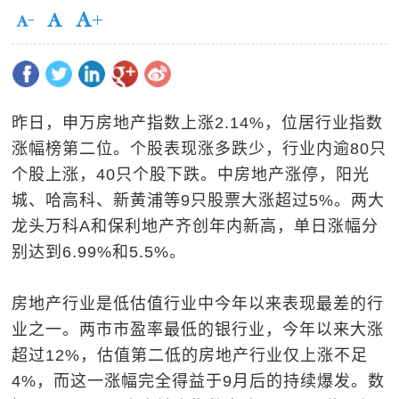
昨日，申万房地产指数上涨2.14%，位居行业指数
涨幅榜第二位。个股表现涨多跌少，行业内逾80只
个股上涨，40只个股下跌。中房地产涨停，阳光
城、哈高科、新黄浦等9只股票大涨超过5%。两大
龙头万科A和保利地产齐创年内新高，单日涨幅分
别达到6.99%和5.5%。
房地产行业是低估值行业中今年以来表现最差的行
业之一。两市市盈率最低的银行业，今年以来大涨
超过12%，估值第二低的房地产行业仅上涨不足
4%，而这一涨幅完全得益于9月后的持续爆发。数