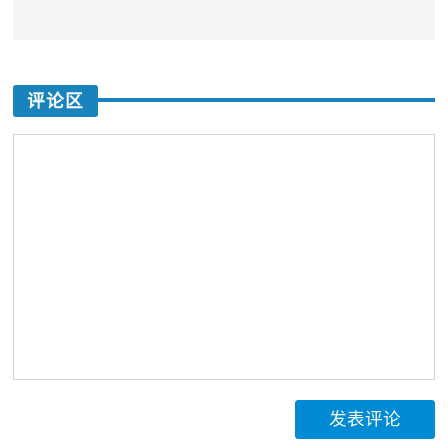
评论区
发表评论