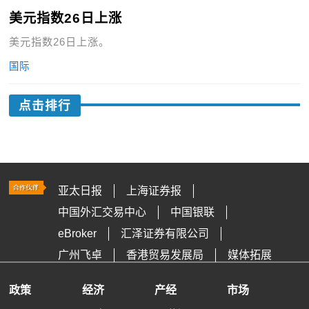
美元指数26日上涨
美元指数26日上涨。
国际
点击排行
亚太日报
上海证券报
中国外汇交易中心
中国银联
eBroker
汇泽证券有限公司
广州飞卓
香港贸易发展局
媒体拓展
政策
经济
产经
市场